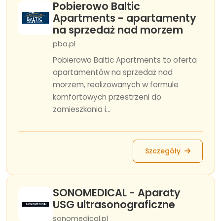
Pobierowo Baltic
Apartments - apartamenty
na sprzedaż nad morzem
pba.pl
Pobierowo Baltic Apartments to oferta
apartamentów na sprzedaż nad
morzem, realizowanych w formule
komfortowych przestrzeni do
zamieszkania i...
Szczegóły
SONOMEDICAL - Aparaty
USG ultrasonograficzne
sonomedical.pl