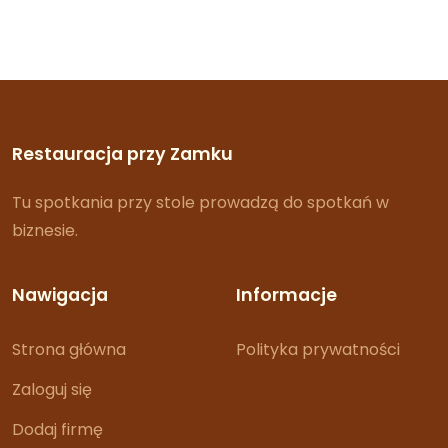
Restauracja przy Zamku
Tu spotkania przy stole prowadzą do spotkań w
biznesie.
Nawigacja
Informacje
Strona główna
Polityka prywatności
Zaloguj się
Dodaj firmę