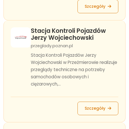
Szczegóły
Stacja Kontroli Pojazdów
Jerzy Wojciechowski
przeglady.poznan.pl
Stacja Kontroli Pojazdów Jerzy
Wojciechowski w Przeźmierowie realizuje
przeglądy techniczne na potrzeby
samochodów osobowych i
ciężarowych,...
Szczegóły