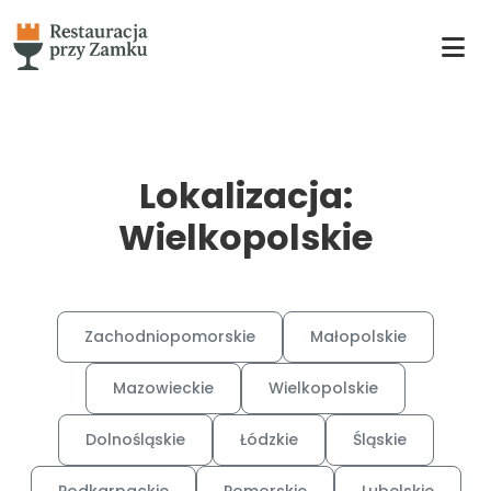
Lokalizacja:
Wielkopolskie
Zachodniopomorskie
Małopolskie
Mazowieckie
Wielkopolskie
Dolnośląskie
Łódzkie
Śląskie