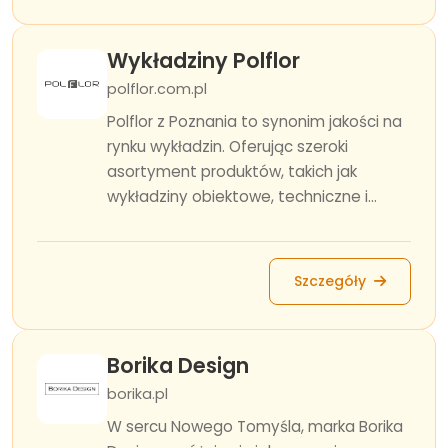
Wykładziny Polflor
polflor.com.pl
Polflor z Poznania to synonim jakości na
rynku wykładzin. Oferując szeroki
asortyment produktów, takich jak
wykładziny obiektowe, techniczne i...
Szczegóły
Borika Design
borika.pl
W sercu Nowego Tomyśla, marka Borika