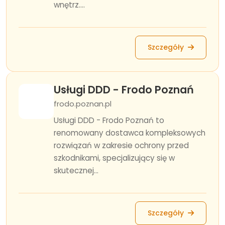
wnętrz....
Szczegóły
Usługi DDD - Frodo Poznań
frodo.poznan.pl
Usługi DDD - Frodo Poznań to
renomowany dostawca kompleksowych
rozwiązań w zakresie ochrony przed
szkodnikami, specjalizujący się w
skutecznej...
Szczegóły