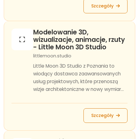
Szczegóły
Modelowanie 3D,
wizualizacje, animacje, rzuty
- Little Moon 3D Studio
littlemoon.studio
Little Moon 3D Studio z Poznania to
wiodący dostawca zaawansowanych
usług projektowych, które przenoszą
wizje architektoniczne w nowy wymiar...
Szczegóły