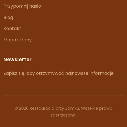
Przypomnij hasło
Blog
Kontakt
Mapa strony
Newsletter
Zapisz się, aby otrzymywać najnowsze informacje.
© 2026 Restauracja przy Zamku. Wszelkie prawa
zastrzeżone.