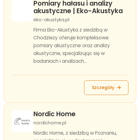
Pomiary hałasu i analizy
akustyczne | Eko-Akustyka
eko-akustyka.pl
Firma Eko-Akustyka z siedzibą w
Chodzieży oferuje kompleksowe
pomiary akustyczne oraz analizy
akustyczne, specjalizując się w
badaniach i analizach...
Szczegóły
Nordic Home
nordichome.pl
Nordic Home, z siedzibą w Poznaniu,