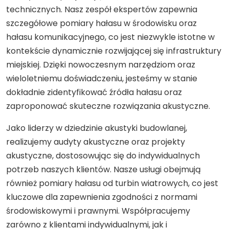
technicznych. Nasz zespół ekspertów zapewnia
szczegółowe pomiary hałasu w środowisku oraz
hałasu komunikacyjnego, co jest niezwykle istotne w
kontekście dynamicznie rozwijającej się infrastruktury
miejskiej. Dzięki nowoczesnym narzędziom oraz
wieloletniemu doświadczeniu, jesteśmy w stanie
dokładnie zidentyfikować źródła hałasu oraz
zaproponować skuteczne rozwiązania akustyczne.
Jako liderzy w dziedzinie akustyki budowlanej,
realizujemy audyty akustyczne oraz projekty
akustyczne, dostosowując się do indywidualnych
potrzeb naszych klientów. Nasze usługi obejmują
również pomiary hałasu od turbin wiatrowych, co jest
kluczowe dla zapewnienia zgodności z normami
środowiskowymi i prawnymi. Współpracujemy
zarówno z klientami indywidualnymi, jak i