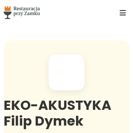
EKO-AKUSTYKA
Filip Dymek