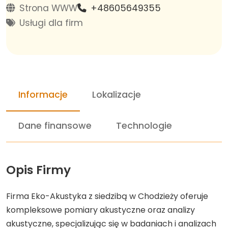
Strona WWW
+48605649355
Usługi dla firm
Informacje
Lokalizacje
Dane finansowe
Technologie
Opis Firmy
Firma Eko-Akustyka z siedzibą w Chodzieży oferuje
kompleksowe pomiary akustyczne oraz analizy
akustyczne, specjalizując się w badaniach i analizach