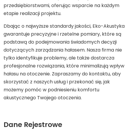
przedsiębiorstwami, oferując wsparcie na każdym
etapie realizacji projektu.
Dbając o najwyższe standardy jakości, Eko-Akustyka
gwarantuje precyzyjne i rzetelne pomiary, które są
podstawą do podejmowania świadomych decyzji
dotyczących zarządzania hałasem. Nasza firma nie
tylko identyfikuje problemy, ale także dostarcza
profesjonalne rozwiązania, które minimalizują wpływ
hałasu na otoczenie. Zapraszamy do kontaktu, aby
skorzystać z naszych usług i przekonać się, jak
możemy pomóc w podniesieniu komfortu
akustycznego Twojego otoczenia.
Dane Rejestrowe