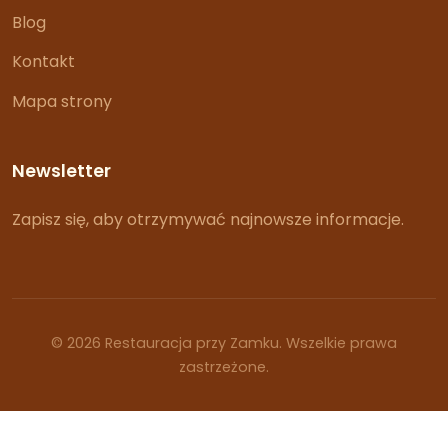
Blog
Kontakt
Mapa strony
Newsletter
Zapisz się, aby otrzymywać najnowsze informacje.
© 2026 Restauracja przy Zamku. Wszelkie prawa
zastrzeżone.