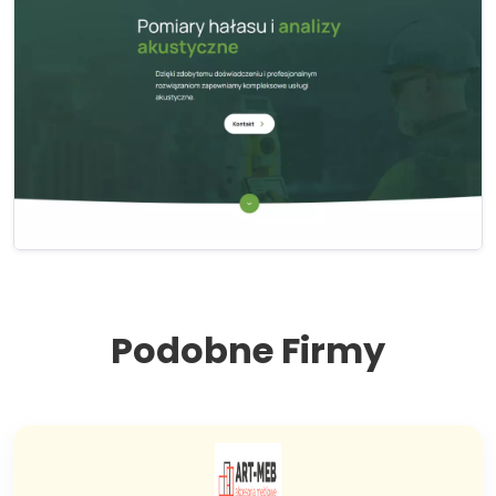
Podobne Firmy