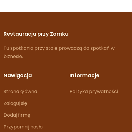
Restauracja przy Zamku
Tu spotkania przy stole prowadzą do spotkań w
biznesie.
Nawigacja
Informacje
Strona główna
Polityka prywatności
Zaloguj się
Dodaj firmę
Przypomnij hasło