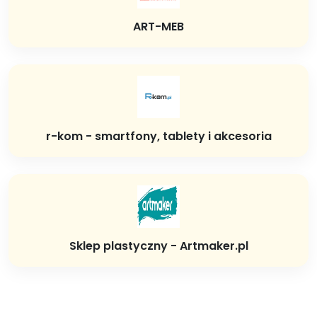
ART-MEB
r-kom - smartfony, tablety i akcesoria
Sklep plastyczny - Artmaker.pl