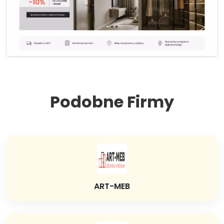
Podobne Firmy
ART-MEB