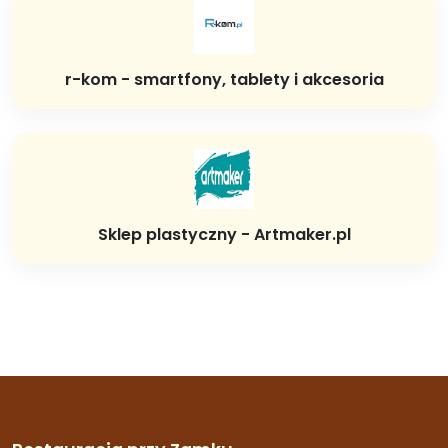
r-kom - smartfony, tablety i akcesoria
Sklep plastyczny - Artmaker.pl