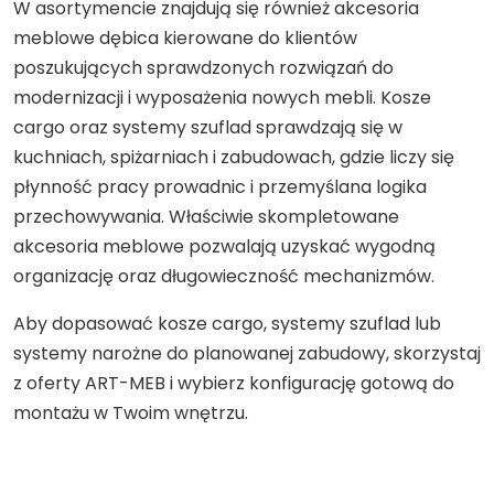
W asortymencie znajdują się również akcesoria
meblowe dębica kierowane do klientów
poszukujących sprawdzonych rozwiązań do
modernizacji i wyposażenia nowych mebli. Kosze
cargo oraz systemy szuflad sprawdzają się w
kuchniach, spiżarniach i zabudowach, gdzie liczy się
płynność pracy prowadnic i przemyślana logika
przechowywania. Właściwie skompletowane
akcesoria meblowe pozwalają uzyskać wygodną
organizację oraz długowieczność mechanizmów.
Aby dopasować kosze cargo, systemy szuflad lub
systemy narożne do planowanej zabudowy, skorzystaj
z oferty ART-MEB i wybierz konfigurację gotową do
montażu w Twoim wnętrzu.