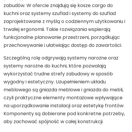
zabudów. W ofercie znajdują się kosze cargo do
kuchni oraz systemy szuflad i systemy do szuflad
zaprojektowane z myślą o codziennym użytkowaniu i
trwałej ergonomii. Takie rozwiązania wspierają
funkcjonalne planowanie przestrzeni, porządkując
przechowywanie i ułatwiając dostęp do zawartości.
Szczególną rolę odgrywają systemy narożne oraz
systemy narożne do kuchni, które pozwalają
wykorzystać trudne strefy zabudowy w sposób
wygodny i estetyczny. Uzupełnieniem układu
meblowego są gniazda meblowe i gniazda do mebli,
czyli praktyczne elementy montażowe wpływające
na uporządkowanie instalacji oraz estetykę frontów.
Komponenty są dobierane pod konkretne potrzeby,
aby zachować spójność w całej konstrukcji.