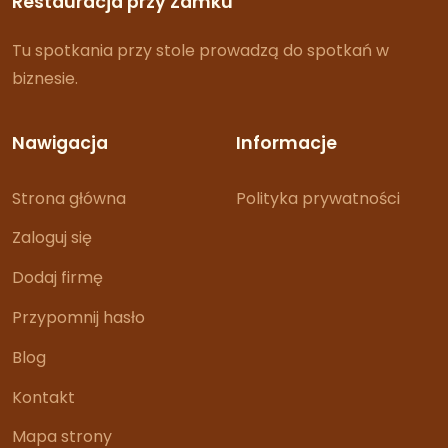
Restauracja przy Zamku
Tu spotkania przy stole prowadzą do spotkań w
biznesie.
Nawigacja
Informacje
Strona główna
Polityka prywatności
Zaloguj się
Dodaj firmę
Przypomnij hasło
Blog
Kontakt
Mapa strony