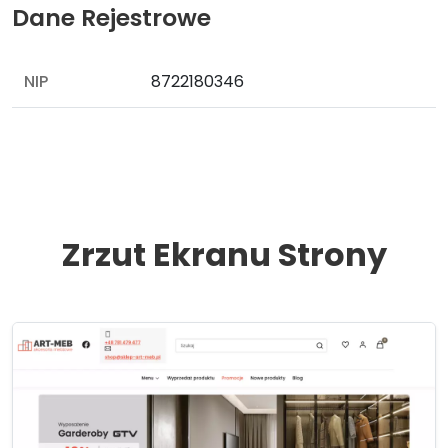
Dane Rejestrowe
NIP
8722180346
Zrzut Ekranu Strony