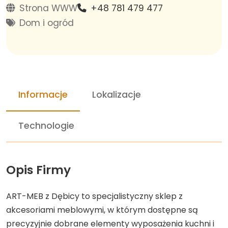
Strona WWW
+48 781 479 477
Dom i ogród
Informacje
Lokalizacje
Technologie
Opis Firmy
ART-MEB z Dębicy to specjalistyczny sklep z
akcesoriami meblowymi, w którym dostępne są
precyzyjnie dobrane elementy wyposażenia kuchni i