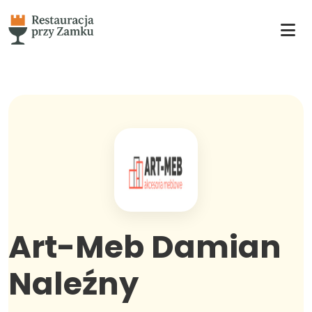
Art-Meb Damian
Naleźny