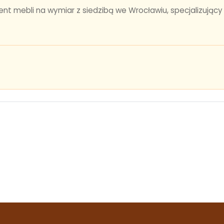
 mebli na wymiar z siedzibą we Wrocławiu, specjalizujący