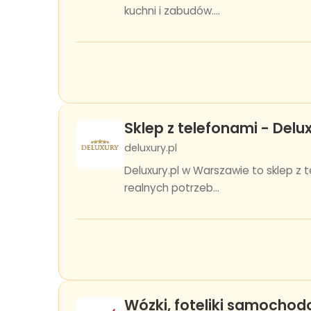
kuchni i zabudów....
Sklep z telefonami - Delux
deluxury.pl
Deluxury.pl w Warszawie to sklep z
realnych potrzeb...
Wózki, foteliki samochod