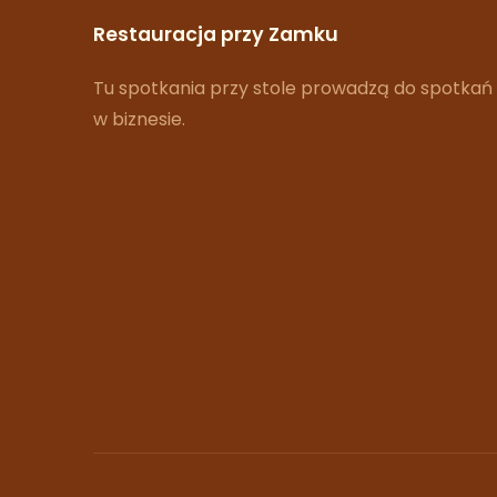
Restauracja przy Zamku
Tu spotkania przy stole prowadzą do spotkań
w biznesie.