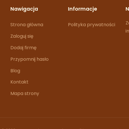
Nawigacja
Informacje
N
Z
Strona główna
Polityka prywatności
i
Zaloguj się
Dodaj firmę
Przypomnij hasło
Blog
Kontakt
Mapa strony