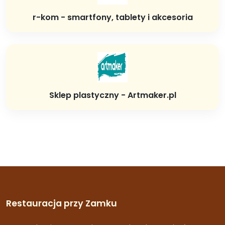
r-kom - smartfony, tablety i akcesoria
Sklep plastyczny - Artmaker.pl
Restauracja przy Zamku