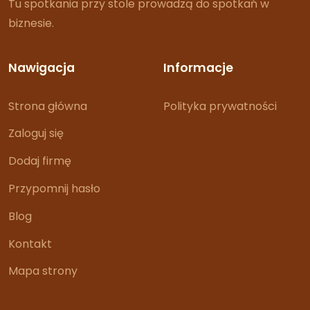
Tu spotkania przy stole prowadzą do spotkań w
biznesie.
Nawigacja
Informacje
Strona główna
Polityka prywatności
Zaloguj się
Dodaj firmę
Przypomnij hasło
Blog
Kontakt
Mapa strony