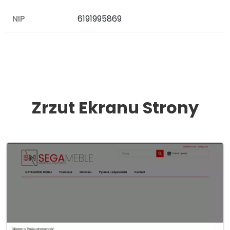
NIP
6191995869
Zrzut Ekranu Strony