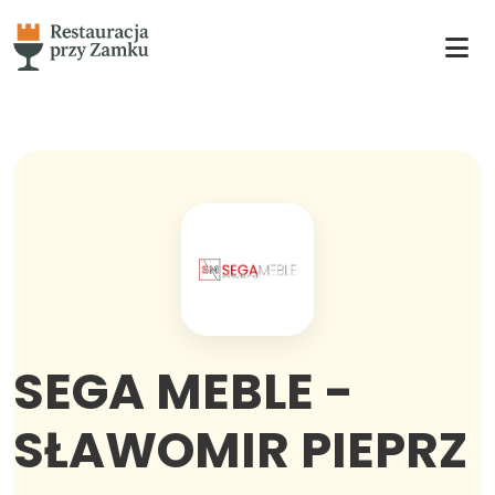
SEGA MEBLE -
SŁAWOMIR PIEPRZ