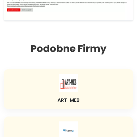
Podobne Firmy
ART-MEB