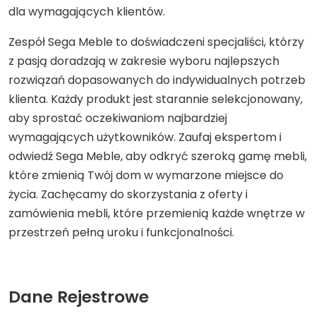
dla wymagających klientów.
Zespół Sega Meble to doświadczeni specjaliści, którzy
z pasją doradzają w zakresie wyboru najlepszych
rozwiązań dopasowanych do indywidualnych potrzeb
klienta. Każdy produkt jest starannie selekcjonowany,
aby sprostać oczekiwaniom najbardziej
wymagających użytkowników. Zaufaj ekspertom i
odwiedź Sega Meble, aby odkryć szeroką gamę mebli,
które zmienią Twój dom w wymarzone miejsce do
życia. Zachęcamy do skorzystania z oferty i
zamówienia mebli, które przemienią każde wnętrze w
przestrzeń pełną uroku i funkcjonalności.
Dane Rejestrowe