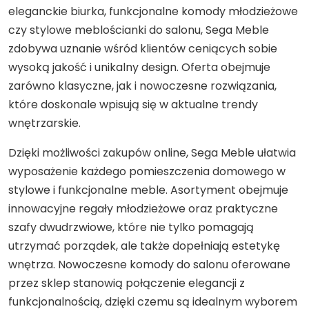
eleganckie biurka, funkcjonalne komody młodzieżowe
czy stylowe meblościanki do salonu, Sega Meble
zdobywa uznanie wśród klientów ceniących sobie
wysoką jakość i unikalny design. Oferta obejmuje
zarówno klasyczne, jak i nowoczesne rozwiązania,
które doskonale wpisują się w aktualne trendy
wnętrzarskie.
Dzięki możliwości zakupów online, Sega Meble ułatwia
wyposażenie każdego pomieszczenia domowego w
stylowe i funkcjonalne meble. Asortyment obejmuje
innowacyjne regały młodzieżowe oraz praktyczne
szafy dwudrzwiowe, które nie tylko pomagają
utrzymać porządek, ale także dopełniają estetykę
wnętrza. Nowoczesne komody do salonu oferowane
przez sklep stanowią połączenie elegancji z
funkcjonalnością, dzięki czemu są idealnym wyborem