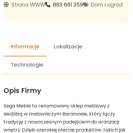
Strona WWW
883 661 359
Dom i ogród
Informacje
Lokalizacje
Technologie
Opis Firmy
Sega Meble to renomowany sklep meblowy z
siedzibą w malowniczym Baranowie, który łączy
tradycję z nowoczesnym podejściem do aranżacji
wnętrz. Dzięki szerokiej ofercie produktów, takich jak