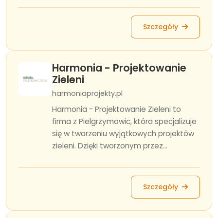
Szczegóły
Harmonia - Projektowanie
Zieleni
harmoniaprojekty.pl
Harmonia - Projektowanie Zieleni to
firma z Pielgrzymowic, która specjalizuje
się w tworzeniu wyjątkowych projektów
zieleni. Dzięki tworzonym przez...
Szczegóły