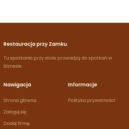
Restauracja przy Zamku
Tu spotkania przy stole prowadzą do spotkań w
biznesie.
Nawigacja
Informacje
Strona główna
Polityka prywatności
Zaloguj się
Dodaj firmę