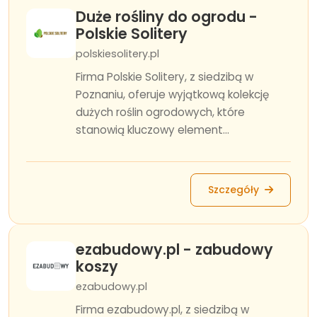
Duże rośliny do ogrodu -
Polskie Solitery
polskiesolitery.pl
Firma Polskie Solitery, z siedzibą w
Poznaniu, oferuje wyjątkową kolekcję
dużych roślin ogrodowych, które
stanowią kluczowy element...
Szczegóły
ezabudowy.pl - zabudowy
koszy
ezabudowy.pl
Firma ezabudowy.pl, z siedzibą w