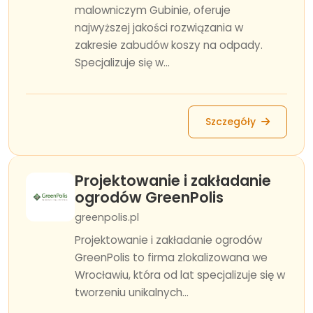
malowniczym Gubinie, oferuje
najwyższej jakości rozwiązania w
zakresie zabudów koszy na odpady.
Specjalizuje się w...
Szczegóły
Projektowanie i zakładanie
ogrodów GreenPolis
greenpolis.pl
Projektowanie i zakładanie ogrodów
GreenPolis to firma zlokalizowana we
Wrocławiu, która od lat specjalizuje się w
tworzeniu unikalnych...