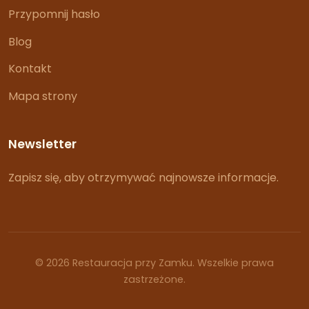
Przypomnij hasło
Blog
Kontakt
Mapa strony
Newsletter
Zapisz się, aby otrzymywać najnowsze informacje.
© 2026 Restauracja przy Zamku. Wszelkie prawa
zastrzeżone.