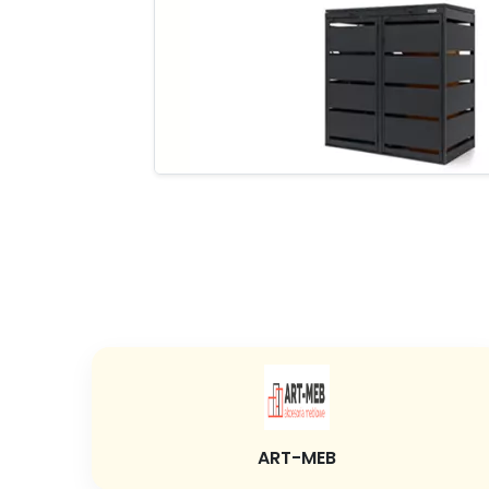
ART-MEB