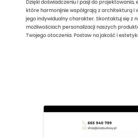
Dzięki doświadczeniu i pasji do projektowania,
które harmonijnie współgrają z architekturą 
jego indywidualny charakter. Skontaktuj się z n
możliwościach personalizacji naszych produkt
Twojego otoczenia. Postaw na jakość i estetyk