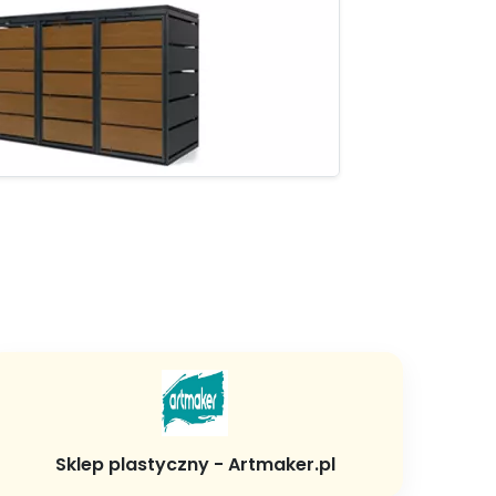
Sklep plastyczny - Artmaker.pl