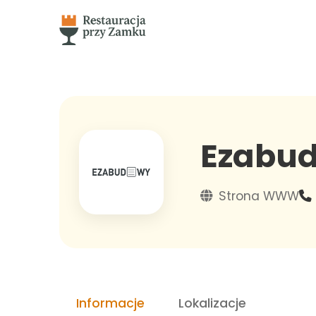
Ezabud
Strona WWW
Informacje
Lokalizacje