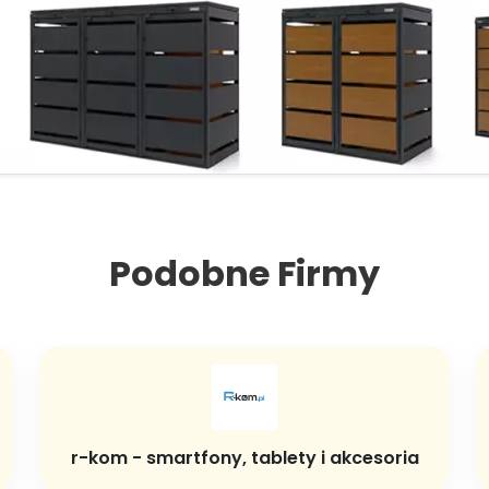
Podobne Firmy
r-kom - smartfony, tablety i akcesoria