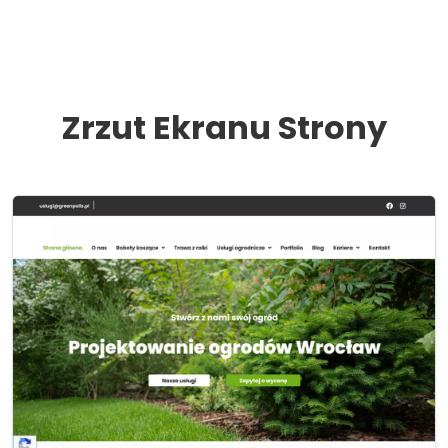
Zrzut Ekranu Strony