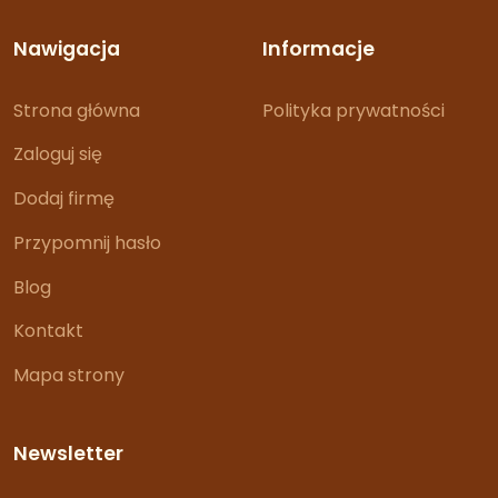
Nawigacja
Informacje
Strona główna
Polityka prywatności
Zaloguj się
Dodaj firmę
Przypomnij hasło
Blog
Kontakt
Mapa strony
Newsletter