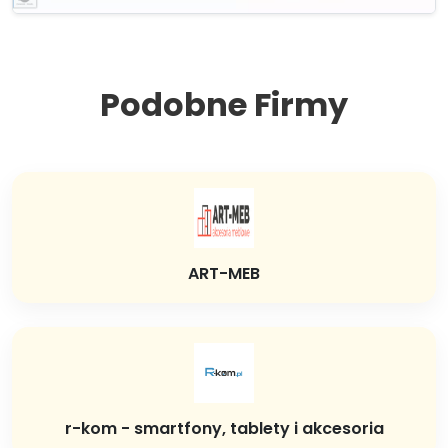
Podobne Firmy
ART-MEB
r-kom - smartfony, tablety i akcesoria