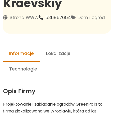
Kraevskiy
Strona WWW
536857654
Dom i ogród
Informacje
Lokalizacje
Technologie
Opis Firmy
Projektowanie i zakładanie ogrodów GreenPolis to
firma zlokalizowana we Wrocławiu, która od lat