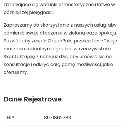
zmieniające się warunki atmosferyczne i łatwe w
późniejszej pielęgnacji.
Zapraszamy do skorzystania z naszych usług, aby
odmienić swoje otoczenie w zieloną oazę spokoju.
Pozwól, aby zespół GreenPolis przekształcił Twoje
marzenia o idealnym ogrodzie w rzeczywistość.
Skontaktuj się z nami już dziś, aby umówić się na
konsultację i odkryć całą gamę możliwości, jakie
oferujemy.
Dane Rejestrowe
NIP
8971862783