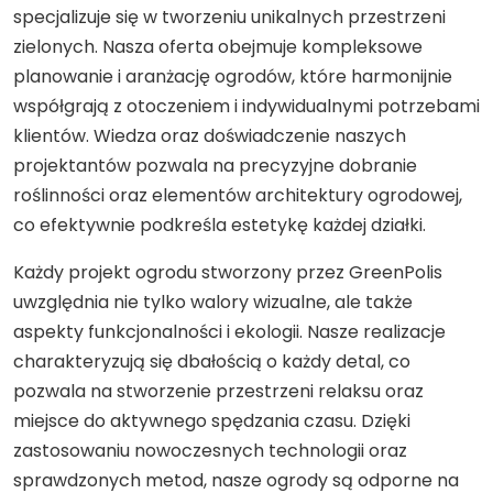
specjalizuje się w tworzeniu unikalnych przestrzeni
zielonych. Nasza oferta obejmuje kompleksowe
planowanie i aranżację ogrodów, które harmonijnie
współgrają z otoczeniem i indywidualnymi potrzebami
klientów. Wiedza oraz doświadczenie naszych
projektantów pozwala na precyzyjne dobranie
roślinności oraz elementów architektury ogrodowej,
co efektywnie podkreśla estetykę każdej działki.
Każdy projekt ogrodu stworzony przez GreenPolis
uwzględnia nie tylko walory wizualne, ale także
aspekty funkcjonalności i ekologii. Nasze realizacje
charakteryzują się dbałością o każdy detal, co
pozwala na stworzenie przestrzeni relaksu oraz
miejsce do aktywnego spędzania czasu. Dzięki
zastosowaniu nowoczesnych technologii oraz
sprawdzonych metod, nasze ogrody są odporne na