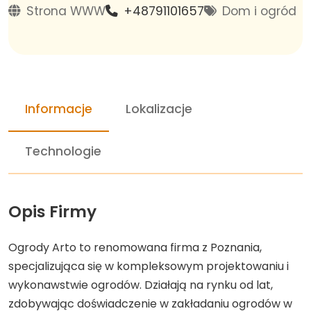
Strona WWW
+48791101657
Dom i ogród
Informacje
Lokalizacje
Technologie
Opis Firmy
Ogrody Arto to renomowana firma z Poznania,
specjalizująca się w kompleksowym projektowaniu i
wykonawstwie ogrodów. Działają na rynku od lat,
zdobywając doświadczenie w zakładaniu ogrodów w