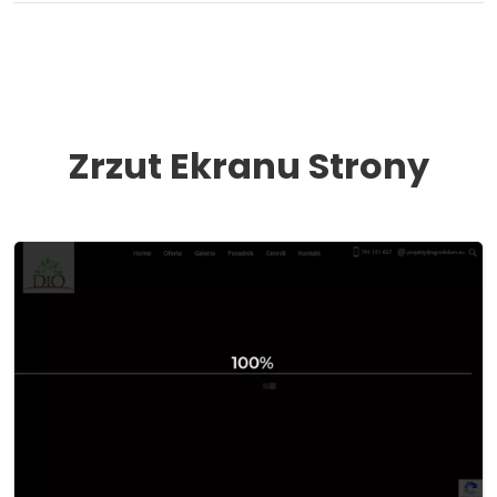
Zrzut Ekranu Strony