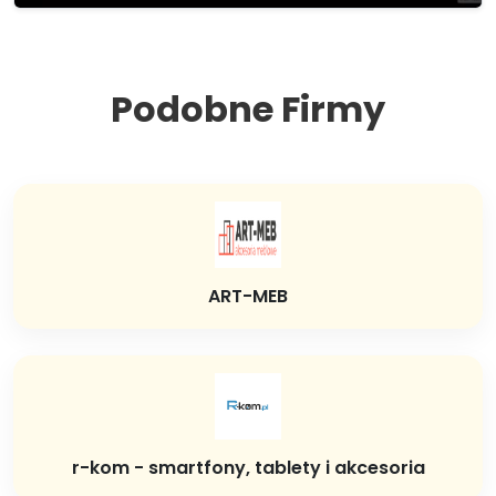
Podobne Firmy
ART-MEB
r-kom - smartfony, tablety i akcesoria