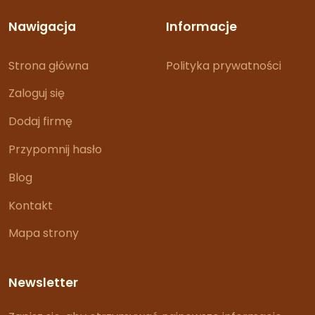
Nawigacja
Informacje
Strona główna
Polityka prywatności
Zaloguj się
Dodaj firmę
Przypomnij hasło
Blog
Kontakt
Mapa strony
Newsletter