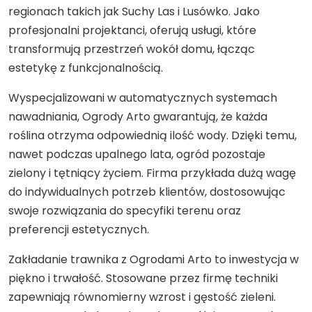
regionach takich jak Suchy Las i Lusówko. Jako
profesjonalni projektanci, oferują usługi, które
transformują przestrzeń wokół domu, łącząc
estetykę z funkcjonalnością.
Wyspecjalizowani w automatycznych systemach
nawadniania, Ogrody Arto gwarantują, że każda
roślina otrzyma odpowiednią ilość wody. Dzięki temu,
nawet podczas upalnego lata, ogród pozostaje
zielony i tętniący życiem. Firma przykłada dużą wagę
do indywidualnych potrzeb klientów, dostosowując
swoje rozwiązania do specyfiki terenu oraz
preferencji estetycznych.
Zakładanie trawnika z Ogrodami Arto to inwestycja w
piękno i trwałość. Stosowane przez firmę techniki
zapewniają równomierny wzrost i gęstość zieleni.