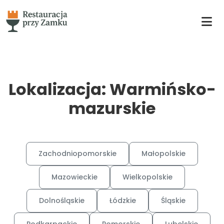
Lokalizacja: Warmińsko-
mazurskie
Zachodniopomorskie
Małopolskie
Mazowieckie
Wielkopolskie
Dolnośląskie
Łódzkie
Śląskie