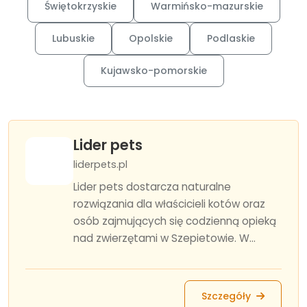
Świętokrzyskie
Warmińsko-mazurskie
Lubuskie
Opolskie
Podlaskie
Kujawsko-pomorskie
Lider pets
liderpets.pl
Lider pets dostarcza naturalne
rozwiązania dla właścicieli kotów oraz
osób zajmujących się codzienną opieką
nad zwierzętami w Szepietowie. W...
Szczegóły