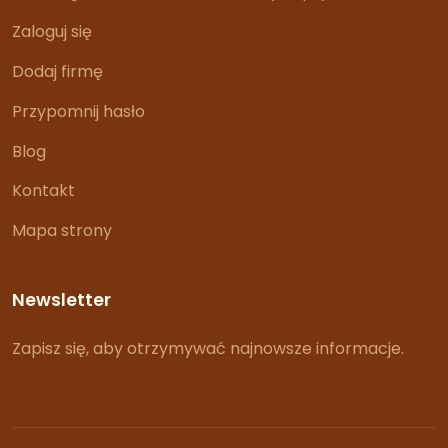
Zaloguj się
Dodaj firmę
Przypomnij hasło
Blog
Kontakt
Mapa strony
Newsletter
Zapisz się, aby otrzymywać najnowsze informacje.