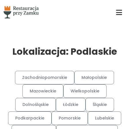
Lokalizacja: Podlaskie
Zachodniopomorskie
Małopolskie
Mazowieckie
Wielkopolskie
Dolnośląskie
Łódzkie
Śląskie
Podkarpackie
Pomorskie
Lubelskie