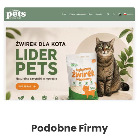
Podobne Firmy