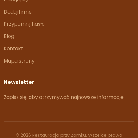
Dodaj firmę
Przypomnij hasło
Blog
Kontakt
Mapa strony
Newsletter
Zapisz się, aby otrzymywać najnowsze informacje.
© 2026 Restauracja przy Zamku. Wszelkie prawa