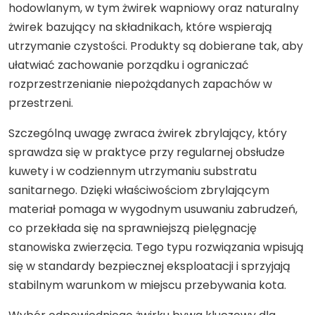
hodowlanym, w tym żwirek wapniowy oraz naturalny
żwirek bazujący na składnikach, które wspierają
utrzymanie czystości. Produkty są dobierane tak, aby
ułatwiać zachowanie porządku i ograniczać
rozprzestrzenianie niepożądanych zapachów w
przestrzeni.
Szczególną uwagę zwraca żwirek zbrylający, który
sprawdza się w praktyce przy regularnej obsłudze
kuwety i w codziennym utrzymaniu substratu
sanitarnego. Dzięki właściwościom zbrylającym
materiał pomaga w wygodnym usuwaniu zabrudzeń,
co przekłada się na sprawniejszą pielęgnację
stanowiska zwierzęcia. Tego typu rozwiązania wpisują
się w standardy bezpiecznej eksploatacji i sprzyjają
stabilnym warunkom w miejscu przebywania kota.