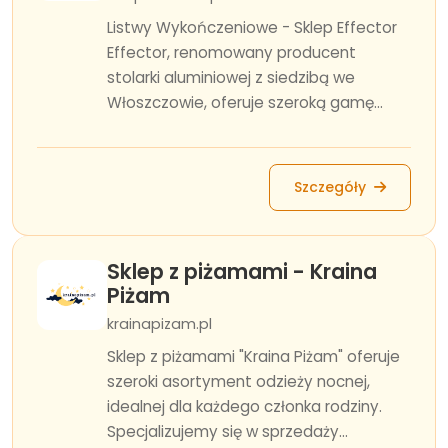
Listwy Wykończeniowe - Sklep Effector
Effector, renomowany producent
stolarki aluminiowej z siedzibą we
Włoszczowie, oferuje szeroką gamę...
Szczegóły
Sklep z piżamami - Kraina
Piżam
krainapizam.pl
Sklep z piżamami "Kraina Piżam" oferuje
szeroki asortyment odzieży nocnej,
idealnej dla każdego członka rodziny.
Specjalizujemy się w sprzedaży...