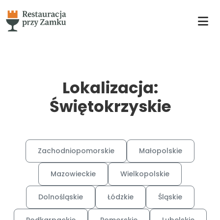
Lokalizacja:
Świętokrzyskie
Zachodniopomorskie
Małopolskie
Mazowieckie
Wielkopolskie
Dolnośląskie
Łódzkie
Śląskie