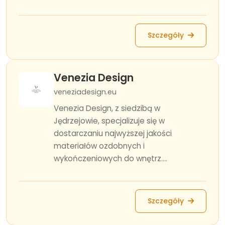
Szczegóły
Venezia Design
veneziadesign.eu
Venezia Design, z siedzibą w
Jędrzejowie, specjalizuje się w
dostarczaniu najwyższej jakości
materiałów ozdobnych i
wykończeniowych do wnętrz....
Szczegóły