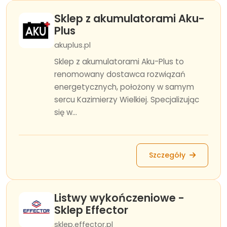
Sklep z akumulatorami Aku-
Plus
akuplus.pl
Sklep z akumulatorami Aku-Plus to
renomowany dostawca rozwiązań
energetycznych, położony w samym
sercu Kazimierzy Wielkiej. Specjalizując
się w...
Szczegóły
Listwy wykończeniowe -
Sklep Effector
sklep.effector.pl