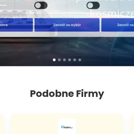
Podobne Firmy