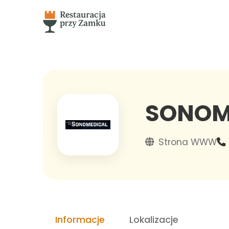
SONOM
Strona WWW
Informacje
Lokalizacje