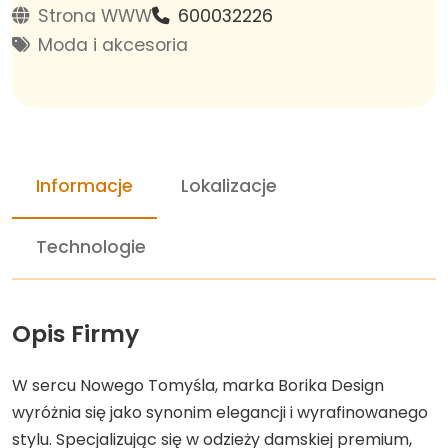
Strona WWW
600032226
Moda i akcesoria
Informacje
Lokalizacje
Technologie
Opis Firmy
W sercu Nowego Tomyśla, marka Borika Design
wyróżnia się jako synonim elegancji i wyrafinowanego
stylu. Specjalizując się w odzieży damskiej premium,