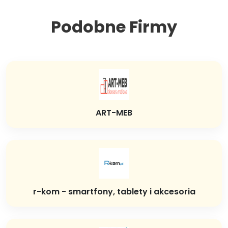
Podobne Firmy
ART-MEB
r-kom - smartfony, tablety i akcesoria