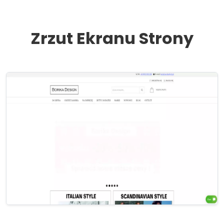
Zrzut Ekranu Strony