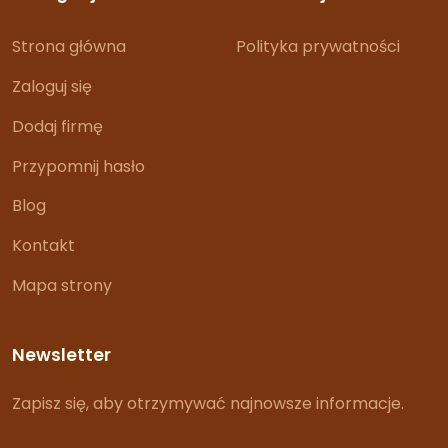
Strona główna
Polityka prywatności
Zaloguj się
Dodaj firmę
Przypomnij hasło
Blog
Kontakt
Mapa strony
Newsletter
Zapisz się, aby otrzymywać najnowsze informacje.