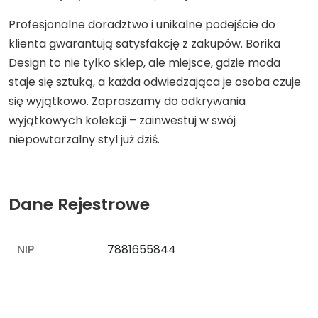
Profesjonalne doradztwo i unikalne podejście do
klienta gwarantują satysfakcję z zakupów. Borika
Design to nie tylko sklep, ale miejsce, gdzie moda
staje się sztuką, a każda odwiedzająca je osoba czuje
się wyjątkowo. Zapraszamy do odkrywania
wyjątkowych kolekcji – zainwestuj w swój
niepowtarzalny styl już dziś.
Dane Rejestrowe
NIP
7881655844