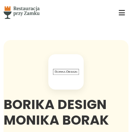
BORIKA DESIGN
MONIKA BORAK