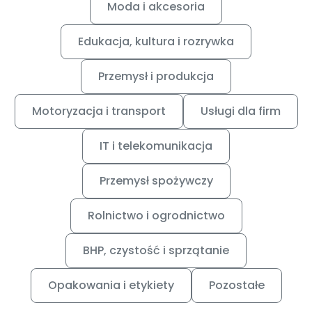
Moda i akcesoria
Edukacja, kultura i rozrywka
Przemysł i produkcja
Motoryzacja i transport
Usługi dla firm
IT i telekomunikacja
Przemysł spożywczy
Rolnictwo i ogrodnictwo
BHP, czystość i sprzątanie
Opakowania i etykiety
Pozostałe