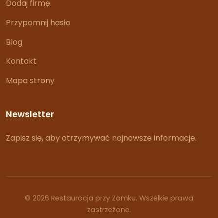
Dodaj firmę
Przypomnij hasło
Blog
Kontakt
Mapa strony
Newsletter
Zapisz się, aby otrzymywać najnowsze informacje.
© 2026 Restauracja przy Zamku. Wszelkie prawa
zastrzeżone.