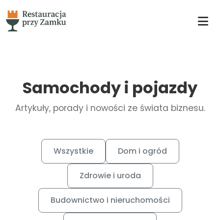
Samochody i pojazdy
Artykuły, porady i nowości ze świata biznesu.
Wszystkie
Dom i ogród
Zdrowie i uroda
Budownictwo i nieruchomości