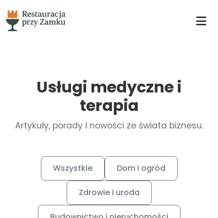
Usługi medyczne i
terapia
Artykuły, porady i nowości ze świata biznesu.
Wszystkie
Dom i ogród
Zdrowie i uroda
Budownictwo i nieruchomości