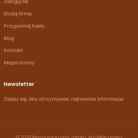
Zaloguj się
Dodaj firmę
Przypomnij hasło
Blog
Kontakt
Mapa strony
Newsletter
Zapisz się, aby otrzymywać najnowsze informacje.
© 2026 Restauracja przy Zamku. Wszelkie prawa