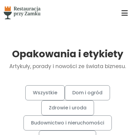
Opakowania i etykiety
Artykuły, porady i nowości ze świata biznesu.
Wszystkie
Dom i ogród
Zdrowie i uroda
Budownictwo i nieruchomości