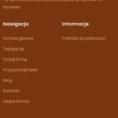
biznesie.
Nawigacja
Informacje
Strona główna
Polityka prywatności
Zaloguj się
Dodaj firmę
Przypomnij hasło
Blog
Kontakt
Mapa strony