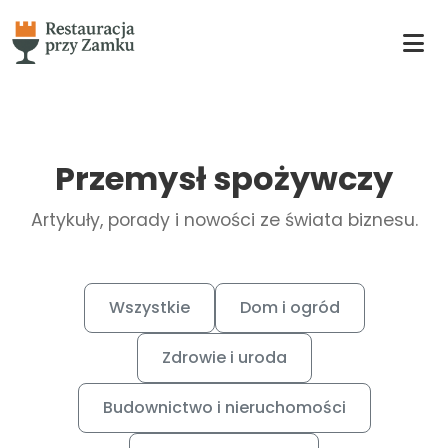
Przemysł spożywczy
Artykuły, porady i nowości ze świata biznesu.
Wszystkie
Dom i ogród
Zdrowie i uroda
Budownictwo i nieruchomości