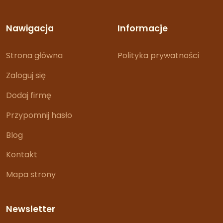
Nawigacja
Informacje
Strona główna
Polityka prywatności
Zaloguj się
Dodaj firmę
Przypomnij hasło
Blog
Kontakt
Mapa strony
Newsletter