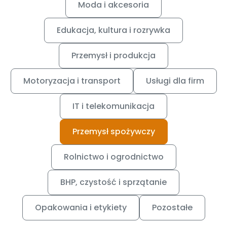
Moda i akcesoria
Edukacja, kultura i rozrywka
Przemysł i produkcja
Motoryzacja i transport
Usługi dla firm
IT i telekomunikacja
Przemysł spożywczy
Rolnictwo i ogrodnictwo
BHP, czystość i sprzątanie
Opakowania i etykiety
Pozostałe