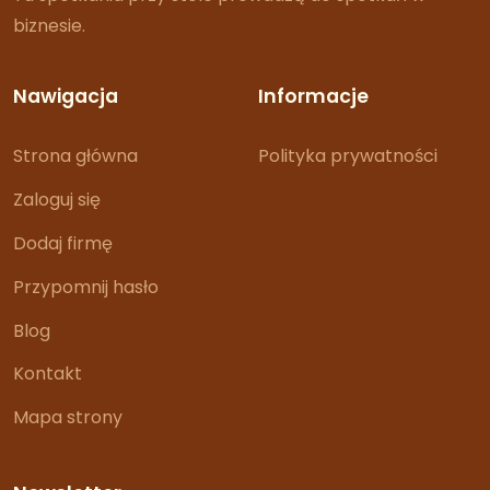
biznesie.
Nawigacja
Informacje
Strona główna
Polityka prywatności
Zaloguj się
Dodaj firmę
Przypomnij hasło
Blog
Kontakt
Mapa strony