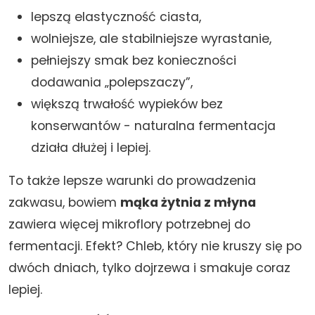
lepszą elastyczność ciasta,
wolniejsze, ale stabilniejsze wyrastanie,
pełniejszy smak bez konieczności
dodawania „polepszaczy”,
większą trwałość wypieków bez
konserwantów - naturalna fermentacja
działa dłużej i lepiej.
To także lepsze warunki do prowadzenia
zakwasu, bowiem
mąka żytnia z młyna
zawiera więcej mikroflory potrzebnej do
fermentacji. Efekt? Chleb, który nie kruszy się po
dwóch dniach, tylko dojrzewa i smakuje coraz
lepiej.