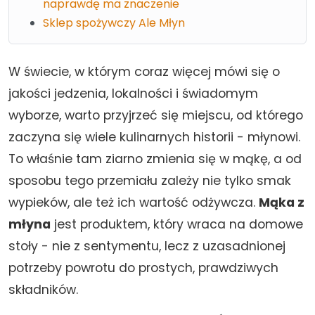
naprawdę ma znaczenie
Sklep spożywczy Ale Młyn
W świecie, w którym coraz więcej mówi się o
jakości jedzenia, lokalności i świadomym
wyborze, warto przyjrzeć się miejscu, od którego
zaczyna się wiele kulinarnych historii - młynowi.
To właśnie tam ziarno zmienia się w mąkę, a od
sposobu tego przemiału zależy nie tylko smak
wypieków, ale też ich wartość odżywcza.
Mąka z
młyna
jest produktem, który wraca na domowe
stoły - nie z sentymentu, lecz z uzasadnionej
potrzeby powrotu do prostych, prawdziwych
składników.