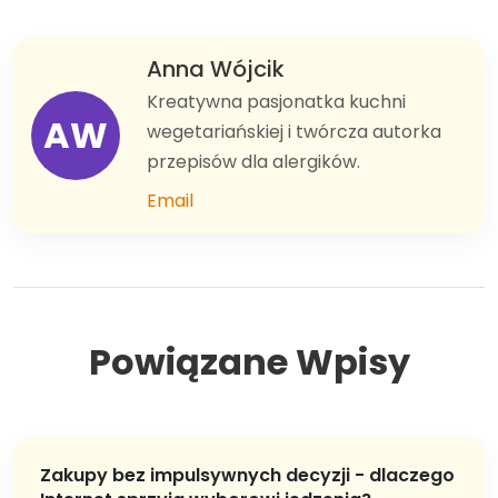
Anna Wójcik
Kreatywna pasjonatka kuchni
AW
wegetariańskiej i twórcza autorka
przepisów dla alergików.
Email
Powiązane Wpisy
Zakupy bez impulsywnych decyzji - dlaczego