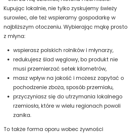
Kupując lokalnie, nie tylko zyskujemy świeży
surowiec, ale też wspieramy gospodarkę w
najbliższym otoczeniu. Wybierając mąkę prosto
z młyna:
wspierasz polskich rolników i młynarzy,
redukujesz ślad węglowy, bo produkt nie
musi przemierzać setek kilometrów,
masz wpływ na jakość i możesz zapytać o
pochodzenie zboża, sposób przemiału,
przyczyniasz się do utrzymania lokalnego
rzemiosła, które w wielu regionach powoli
zanika.
To także forma oporu wobec żywności