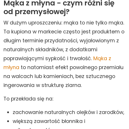
Mąka z młyna - czym różni się
od przemysłowej?
W dużym uproszczeniu: mąka to nie tylko mąka.
Ta kupiona w markecie często jest produktem o
długim terminie przydatności, wyjałowionym z
naturalnych składników, z dodatkami
poprawiającymi sypkość i trwałość.
Mąka z
młyna
to natomiast efekt powolnego przemiału
na walcach lub kamieniach, bez sztucznego
ingerowania w strukturę ziarna.
To przekłada się na:
zachowanie naturalnych olejków i zarodków,
większą zawartość błonnika i