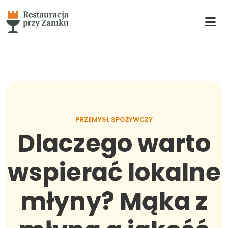
PRZEMYSŁ SPOŻYWCZY
Dlaczego warto
wspierać lokalne
młyny? Mąka z