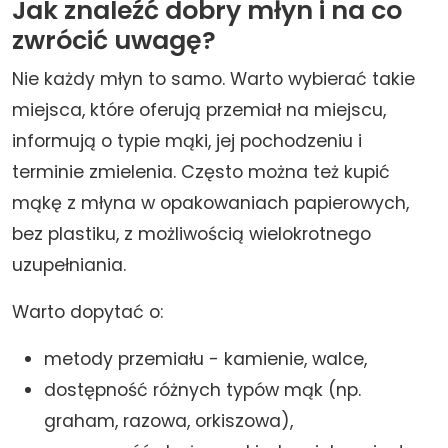
Jak znaleźć dobry młyn i na co
zwrócić uwagę?
Nie każdy młyn to samo. Warto wybierać takie
miejsca, które oferują przemiał na miejscu,
informują o typie mąki, jej pochodzeniu i
terminie zmielenia. Często można też kupić
mąkę z młyna w opakowaniach papierowych,
bez plastiku, z możliwością wielokrotnego
uzupełniania.
Warto dopytać o:
metody przemiału - kamienie, walce,
dostępność różnych typów mąk (np.
graham, razowa, orkiszowa),