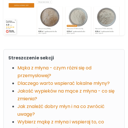
Streszczenie sekcji
Mąka z młyna - czym różni się od
przemysłowej?
Dlaczego warto wspierać lokalne młyny?
Jakość wypieków na mące z młyna - co się
zmienia?
Jak znaleźć dobry młyn i na co zwrócić
uwagę?
Wybierz mąkę z młyna i wspieraj to, co