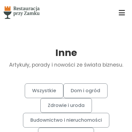
Inne
Artykuły, porady i nowości ze świata biznesu.
Wszystkie
Dom i ogród
Zdrowie i uroda
Budownictwo i nieruchomości