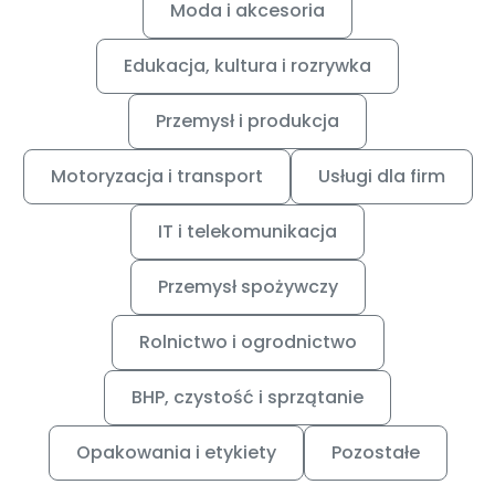
Moda i akcesoria
Edukacja, kultura i rozrywka
Przemysł i produkcja
Motoryzacja i transport
Usługi dla firm
IT i telekomunikacja
Przemysł spożywczy
Rolnictwo i ogrodnictwo
BHP, czystość i sprzątanie
Opakowania i etykiety
Pozostałe