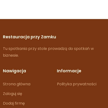
Restauracja przy Zamku
Tu spotkania przy stole prowadzą do spotkań w
biznesie.
Nawigacja
Informacje
Strona główna
Polityka prywatności
Zaloguj się
Dodaj firmę