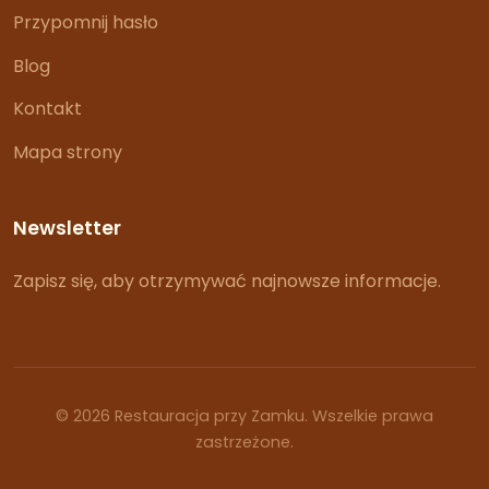
Przypomnij hasło
Blog
Kontakt
Mapa strony
Newsletter
Zapisz się, aby otrzymywać najnowsze informacje.
© 2026 Restauracja przy Zamku. Wszelkie prawa
zastrzeżone.