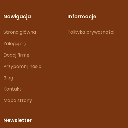
Nawigacja
Informacje
Strona główna
Polityka prywatności
Zaloguj się
Dodaj firmę
Przypomnij hasło
Blog
Kontakt
Mapa strony
Newsletter