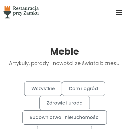
Meble
Artykuły, porady i nowości ze świata biznesu.
Wszystkie
Dom i ogród
Zdrowie i uroda
Budownictwo i nieruchomości