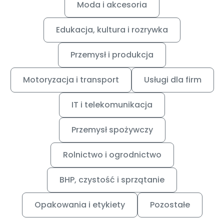
Moda i akcesoria
Edukacja, kultura i rozrywka
Przemysł i produkcja
Motoryzacja i transport
Usługi dla firm
IT i telekomunikacja
Przemysł spożywczy
Rolnictwo i ogrodnictwo
BHP, czystość i sprzątanie
Opakowania i etykiety
Pozostałe