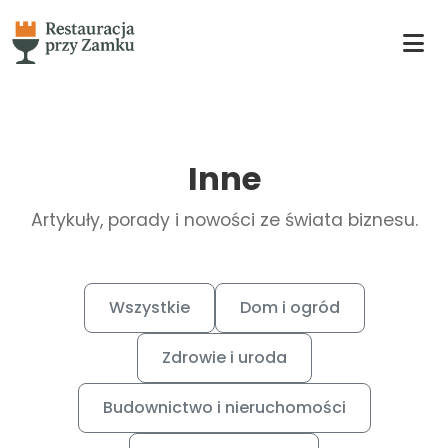
Inne
Artykuły, porady i nowości ze świata biznesu.
Wszystkie
Dom i ogród
Zdrowie i uroda
Budownictwo i nieruchomości