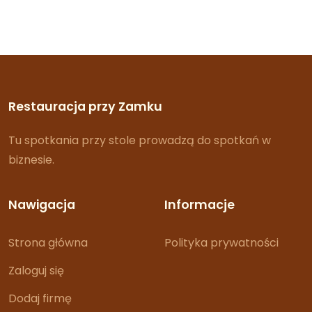
Restauracja przy Zamku
Tu spotkania przy stole prowadzą do spotkań w
biznesie.
Nawigacja
Informacje
Strona główna
Polityka prywatności
Zaloguj się
Dodaj firmę