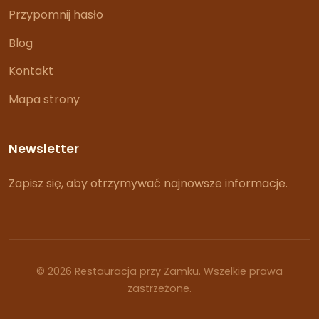
Przypomnij hasło
Blog
Kontakt
Mapa strony
Newsletter
Zapisz się, aby otrzymywać najnowsze informacje.
© 2026 Restauracja przy Zamku. Wszelkie prawa
zastrzeżone.