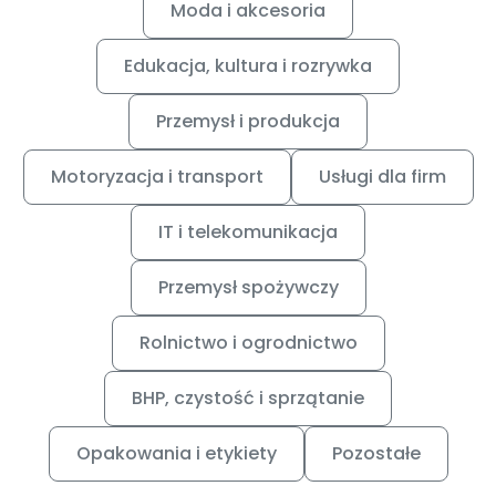
Moda i akcesoria
Edukacja, kultura i rozrywka
Przemysł i produkcja
Motoryzacja i transport
Usługi dla firm
IT i telekomunikacja
Przemysł spożywczy
Rolnictwo i ogrodnictwo
BHP, czystość i sprzątanie
Opakowania i etykiety
Pozostałe