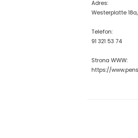
Adres:
Westerplatte 18a
Telefon:
91 321 53 74
Strona WWW:
https://www.pens