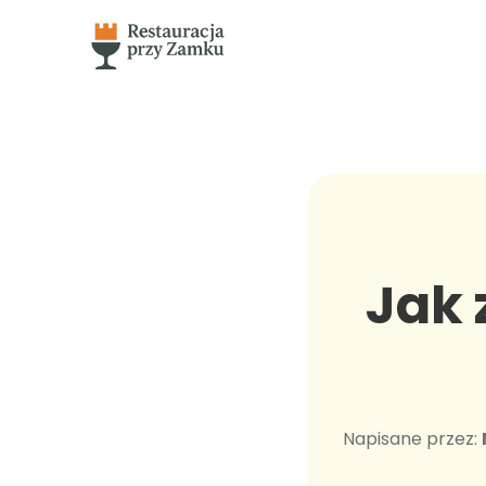
Jak 
Napisane przez: