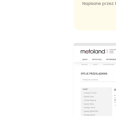
Napisane przez: