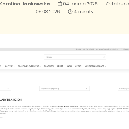
Karolina Jankowska
04 marca 2026
Ostatnia a
05.08.2026
4 minuty