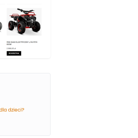
la dzieci?