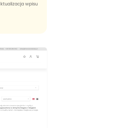
ktualizacja wpisu