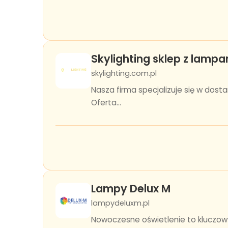
Skylighting sklep z lampa
skylighting.com.pl
Nasza firma specjalizuje się w dost
Oferta...
Lampy Delux M
lampydeluxm.pl
Nowoczesne oświetlenie to kluczowy 