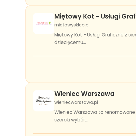
Miętowy Kot - Usługi Graf
mietowysklep.pl
Miętowy Kot - Usługi Graficzne z si
dziecięcemu...
Wieniec Warszawa
wieniecwarszawa.pl
Wieniec Warszawa to renomowane pr
szeroki wybór...