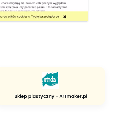
Sklep plastyczny - Artmaker.pl