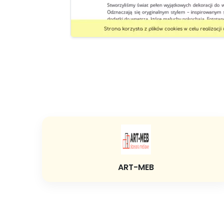
ART-MEB