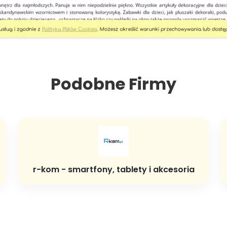
Podobne Firmy
r-kom - smartfony, tablety i akcesoria