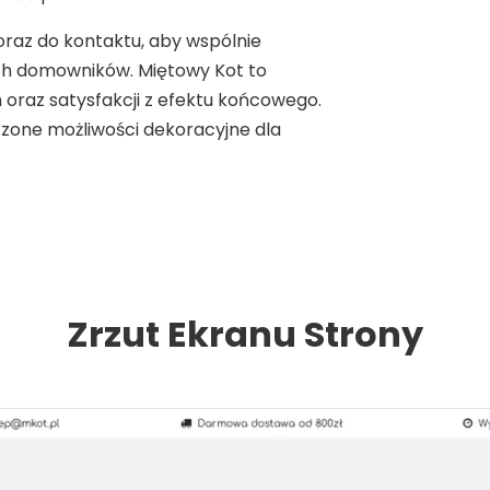
raz do kontaktu, aby wspólnie
ch domowników. Miętowy Kot to
h oraz satysfakcji z efektu końcowego.
niczone możliwości dekoracyjne dla
Zrzut Ekranu Strony