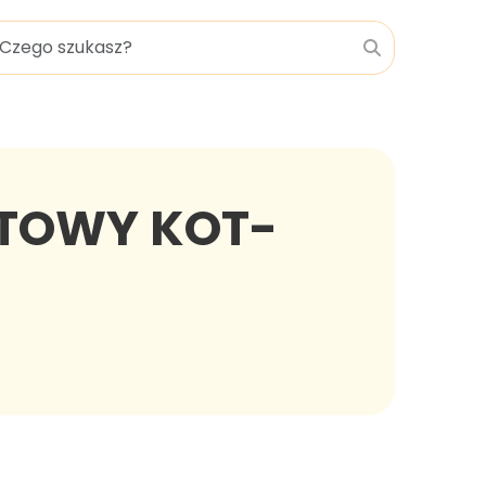
ĘTOWY KOT-