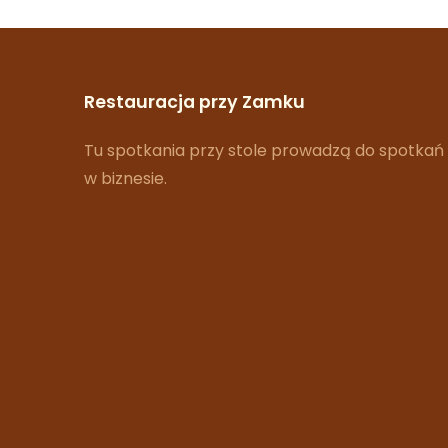
Restauracja przy Zamku
Tu spotkania przy stole prowadzą do spotkań
w biznesie.