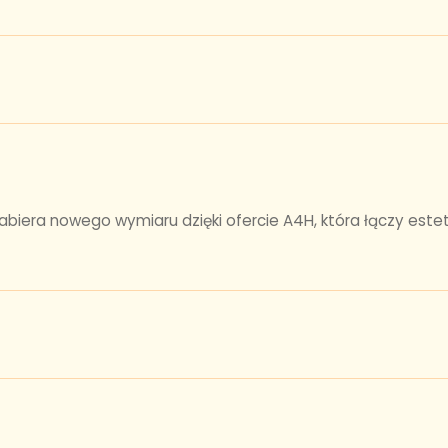
iera nowego wymiaru dzięki ofercie A4H, która łączy estet