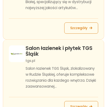
Białej, specjalizujący się w dystrybucji
najwyższej jakości artykułów...
Szczegóły
Salon łazienek i płytek TGS
Śląśk
tgs.pl
Salon łazienek TGS Śląsk, zlokalizowany
w Rudzie Śląskiej, oferuje kompleksowe
rozwiązania dla każdego wnętrza. Dzięki
zaawansowanej...
Szczegóły