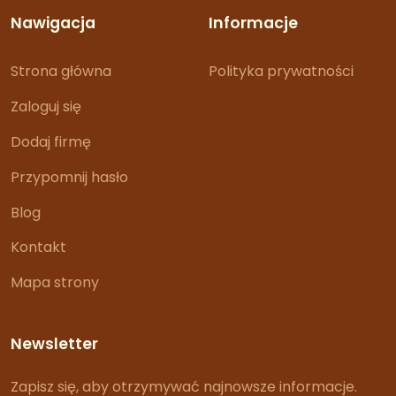
Nawigacja
Informacje
Strona główna
Polityka prywatności
Zaloguj się
Dodaj firmę
Przypomnij hasło
Blog
Kontakt
Mapa strony
Newsletter
Zapisz się, aby otrzymywać najnowsze informacje.