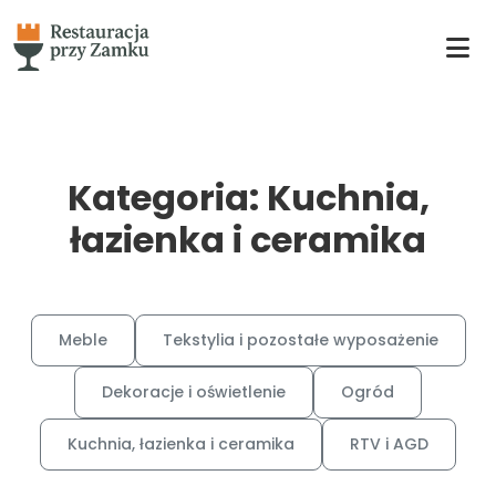
Kategoria: Kuchnia,
łazienka i ceramika
Meble
Tekstylia i pozostałe wyposażenie
Dekoracje i oświetlenie
Ogród
Kuchnia, łazienka i ceramika
RTV i AGD