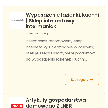
Wyposażenie łazienki, kuchni
| Sklep internetowy
intermaniak
intermaniak.pl
Intermaniak, renomowany sklep
internetowy z siedzibą we Włocławku,
oferuje szeroki asortyment produktów
do wyposażenia łazienek i kuchni....
Szczegóły
Artykuły gospodarstwa
domowego ZILNER