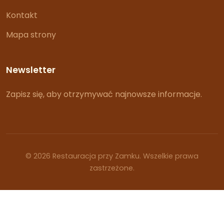
Kontakt
Mapa strony
Newsletter
Zapisz się, aby otrzymywać najnowsze informacje.
© 2026 Restauracja przy Zamku. Wszelkie prawa
zastrzeżone.