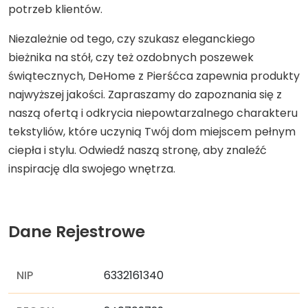
potrzeb klientów.
Niezależnie od tego, czy szukasz eleganckiego
bieżnika na stół, czy też ozdobnych poszewek
świątecznych, DeHome z Pierśćca zapewnia produkty
najwyższej jakości. Zapraszamy do zapoznania się z
naszą ofertą i odkrycia niepowtarzalnego charakteru
tekstyliów, które uczynią Twój dom miejscem pełnym
ciepła i stylu. Odwiedź naszą stronę, aby znaleźć
inspirację dla swojego wnętrza.
Dane Rejestrowe
NIP
6332161340