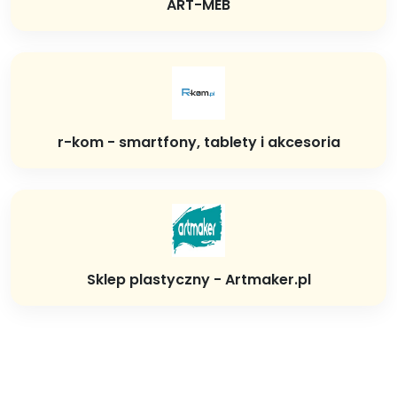
ART-MEB
r-kom - smartfony, tablety i akcesoria
Sklep plastyczny - Artmaker.pl