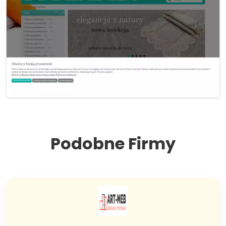
Podobne Firmy