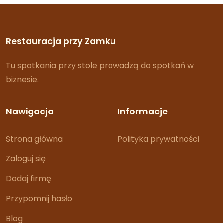
Restauracja przy Zamku
Tu spotkania przy stole prowadzą do spotkań w
biznesie.
Nawigacja
Informacje
Strona główna
Polityka prywatności
Zaloguj się
Dodaj firmę
Przypomnij hasło
Blog