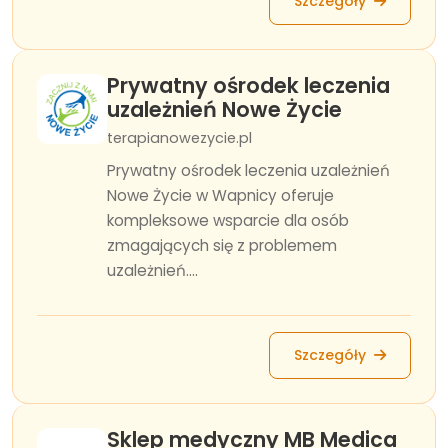
Szczegóły
Prywatny ośrodek leczenia
uzależnień Nowe Życie
terapianowezycie.pl
Prywatny ośrodek leczenia uzależnień
Nowe Życie w Wapnicy oferuje
kompleksowe wsparcie dla osób
zmagających się z problemem
uzależnień....
Szczegóły
Sklep medyczny MB Medica