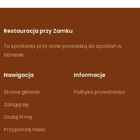
Restauracja przy Zamku
Tu spotkania przy stole prowadzą do spotkań w
biznesie.
Nawigacja
Informacje
Strona główna
Polityka prywatności
Zaloguj się
Dodaj firmę
Przypomnij hasło