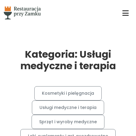
Kategoria: Usługi
medyczne i terapia
Kosmetyki i pielęgnacja
Usługi medyczne i terapia
Sprzęt i wyroby medyczne