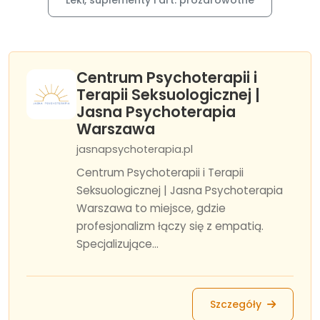
Leki, suplementy i art. prozdrowotne
Centrum Psychoterapii i
Terapii Seksuologicznej |
Jasna Psychoterapia
Warszawa
jasnapsychoterapia.pl
Centrum Psychoterapii i Terapii
Seksuologicznej | Jasna Psychoterapia
Warszawa to miejsce, gdzie
profesjonalizm łączy się z empatią.
Specjalizujące...
Szczegóły