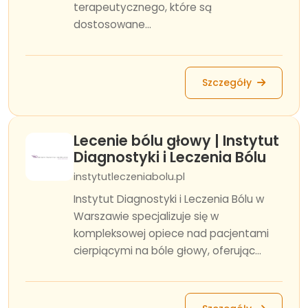
terapeutycznego, które są
dostosowane...
Szczegóły
Lecenie bólu głowy | Instytut
Diagnostyki i Leczenia Bólu
instytutleczeniabolu.pl
Instytut Diagnostyki i Leczenia Bólu w
Warszawie specjalizuje się w
kompleksowej opiece nad pacjentami
cierpiącymi na bóle głowy, oferując...