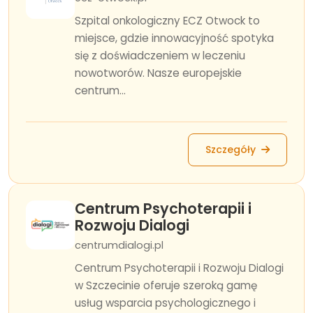
Szpital onkologiczny ECZ Otwock to
miejsce, gdzie innowacyjność spotyka
się z doświadczeniem w leczeniu
nowotworów. Nasze europejskie
centrum...
Szczegóły
Centrum Psychoterapii i
Rozwoju Dialogi
centrumdialogi.pl
Centrum Psychoterapii i Rozwoju Dialogi
w Szczecinie oferuje szeroką gamę
usług wsparcia psychologicznego i