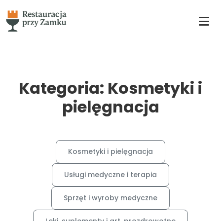
Kategoria: Kosmetyki i
pielęgnacja
Kosmetyki i pielęgnacja
Usługi medyczne i terapia
Sprzęt i wyroby medyczne