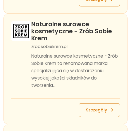
Naturalne surowce
kosmetyczne - Zrób Sobie
Krem
zrobsobiekrem.pl
Naturalne surowce kosmetyczne - Zrób
Sobie Krem to renomowana marka
specjalizująca się w dostarczaniu
wysokiej jakości składników do
tworzenia...
Szczegóły