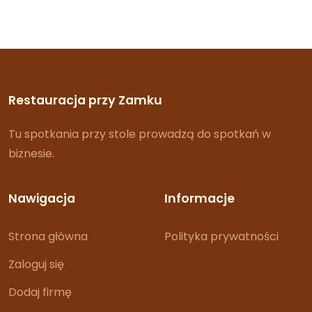
Restauracja przy Zamku
Tu spotkania przy stole prowadzą do spotkań w
biznesie.
Nawigacja
Informacje
Strona główna
Polityka prywatności
Zaloguj się
Dodaj firmę