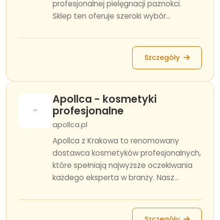
profesjonalnej pielęgnacji paznokci.
Sklep ten oferuje szeroki wybór...
Szczegóły
Apollca - kosmetyki
profesjonalne
apollca.pl
Apollca z Krakowa to renomowany
dostawca kosmetyków profesjonalnych,
które spełniają najwyższe oczekiwania
każdego eksperta w branży. Nasz...
Szczegóły