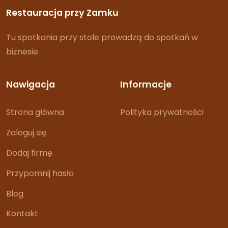
Restauracja przy Zamku
Tu spotkania przy stole prowadzą do spotkań w
biznesie.
Nawigacja
Informacje
Strona główna
Polityka prywatności
Zaloguj się
Dodaj firmę
Przypomnij hasło
Blog
Kontakt