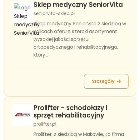
Sklep medyczny SeniorVita
seniorvita-sklep.pl
Sklep medyczny SeniorVita z siedzibą w
Policach oferuje szeroki asortyment
wysokiej jakości sprzętu
ortopedycznego i rehabilitacyjnego,
który...
Szczegóły
Prolifter - schodołazy i
sprzęt rehabilitacyjny
prolifter.pl
Prolifter, z siedzibą w Makowie, to firma