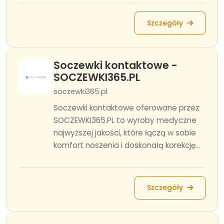
Szczegóły
Soczewki kontaktowe -
SOCZEWKI365.PL
soczewki365.pl
Soczewki kontaktowe oferowane przez
SOCZEWKI365.PL to wyroby medyczne
najwyższej jakości, które łączą w sobie
komfort noszenia i doskonałą korekcję...
Szczegóły