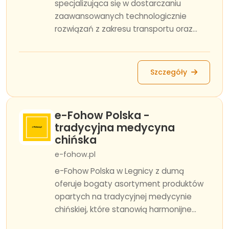
specjalizująca się w dostarczaniu
zaawansowanych technologicznie
rozwiązań z zakresu transportu oraz...
Szczegóły
e-Fohow Polska -
tradycyjna medycyna
chińska
e-fohow.pl
e-Fohow Polska w Legnicy z dumą
oferuje bogaty asortyment produktów
opartych na tradycyjnej medycynie
chińskiej, które stanowią harmonijne...