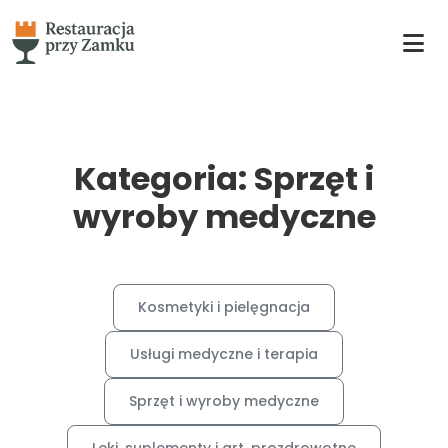
Kategoria: Sprzęt i
wyroby medyczne
Kosmetyki i pielęgnacja
Usługi medyczne i terapia
Sprzęt i wyroby medyczne