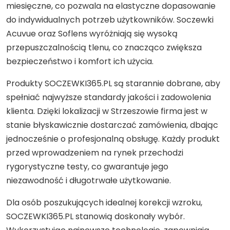
miesięczne, co pozwala na elastyczne dopasowanie
do indywidualnych potrzeb użytkowników. Soczewki
Acuvue oraz Soflens wyróżniają się wysoką
przepuszczalnością tlenu, co znacząco zwiększa
bezpieczeństwo i komfort ich użycia.
Produkty SOCZEWKI365.PL są starannie dobrane, aby
spełniać najwyższe standardy jakości i zadowolenia
klienta. Dzięki lokalizacji w Strzeszowie firma jest w
stanie błyskawicznie dostarczać zamówienia, dbając
jednocześnie o profesjonalną obsługę. Każdy produkt
przed wprowadzeniem na rynek przechodzi
rygorystyczne testy, co gwarantuje jego
niezawodność i długotrwałe użytkowanie.
Dla osób poszukujących idealnej korekcji wzroku,
SOCZEWKI365.PL stanowią doskonały wybór.