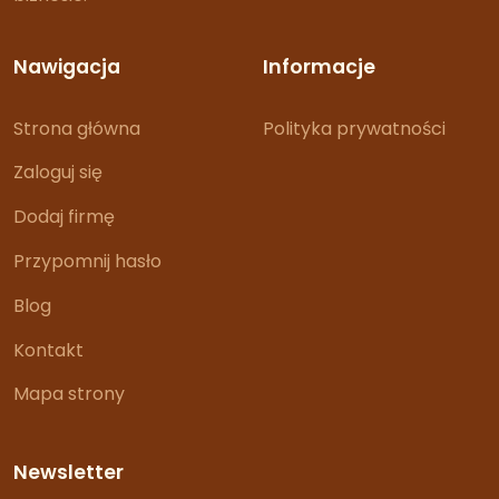
Nawigacja
Informacje
Strona główna
Polityka prywatności
Zaloguj się
Dodaj firmę
Przypomnij hasło
Blog
Kontakt
Mapa strony
Newsletter