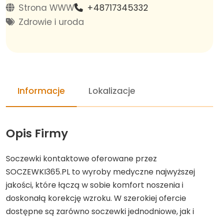
Strona WWW
+48717345332
Zdrowie i uroda
Informacje
Lokalizacje
Opis Firmy
Soczewki kontaktowe oferowane przez
SOCZEWKI365.PL to wyroby medyczne najwyższej
jakości, które łączą w sobie komfort noszenia i
doskonałą korekcję wzroku. W szerokiej ofercie
dostępne są zarówno soczewki jednodniowe, jak i