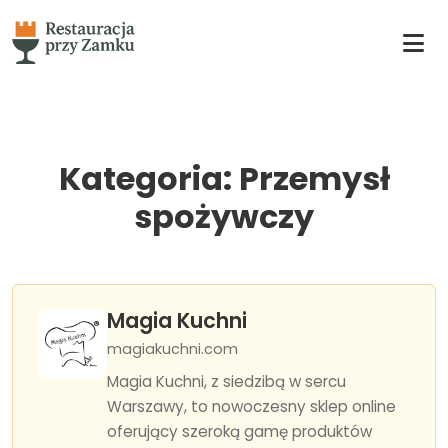
Kategoria: Przemysł
spożywczy
Magia Kuchni
magiakuchni.com
Magia Kuchni, z siedzibą w sercu
Warszawy, to nowoczesny sklep online
oferujący szeroką gamę produktów