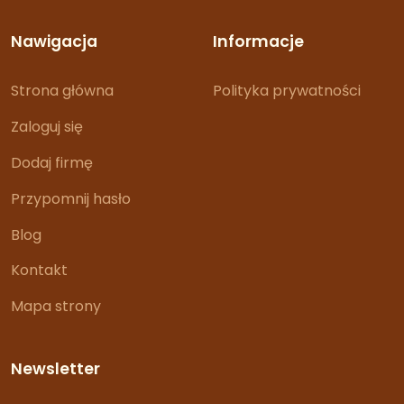
Nawigacja
Informacje
Strona główna
Polityka prywatności
Zaloguj się
Dodaj firmę
Przypomnij hasło
Blog
Kontakt
Mapa strony
Newsletter