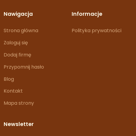
Nawigacja
Informacje
Strona główna
Polityka prywatności
Zaloguj się
Dodaj firmę
Przypomnij hasło
Blog
Kontakt
Mapa strony
Newsletter