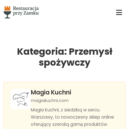
Kategoria: Przemysł
spożywczy
Magia Kuchni
magiakuchni.com
Magia Kuchni, z siedzibą w sercu
Warszawy, to nowoczesny sklep online
oferujący szeroką gamę produktów