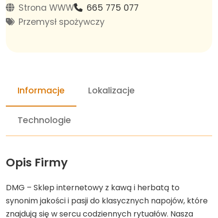
Strona WWW
665 775 077
Przemysł spożywczy
Informacje
Lokalizacje
Technologie
Opis Firmy
DMG – Sklep internetowy z kawą i herbatą to
synonim jakości i pasji do klasycznych napojów, które
znajdują się w sercu codziennych rytuałów. Nasza