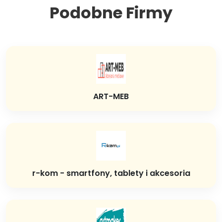
Podobne Firmy
ART-MEB
r-kom - smartfony, tablety i akcesoria