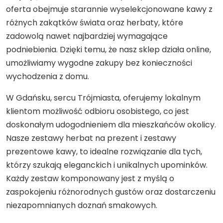
oferta obejmuje starannie wyselekcjonowane kawy z
różnych zakątków świata oraz herbaty, które
zadowolą nawet najbardziej wymagające
podniebienia. Dzięki temu, że nasz sklep działa online,
umożliwiamy wygodne zakupy bez konieczności
wychodzenia z domu.
W Gdańsku, sercu Trójmiasta, oferujemy lokalnym
klientom możliwość odbioru osobistego, co jest
doskonałym udogodnieniem dla mieszkańców okolicy.
Nasze zestawy herbat na prezent i zestawy
prezentowe kawy, to idealne rozwiązanie dla tych,
którzy szukają eleganckich i unikalnych upominków.
Każdy zestaw komponowany jest z myślą o
zaspokojeniu różnorodnych gustów oraz dostarczeniu
niezapomnianych doznań smakowych.