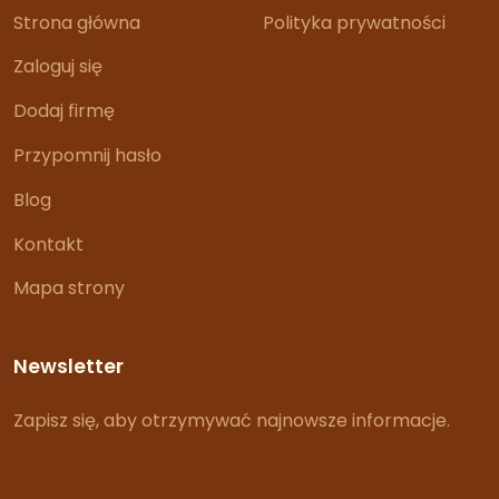
Strona główna
Polityka prywatności
Zaloguj się
Dodaj firmę
Przypomnij hasło
Blog
Kontakt
Mapa strony
Newsletter
Zapisz się, aby otrzymywać najnowsze informacje.