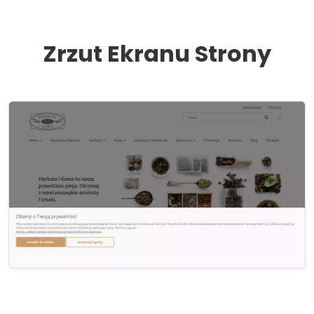
Zrzut Ekranu Strony