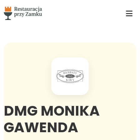
DMG MONIKA
GAWENDA