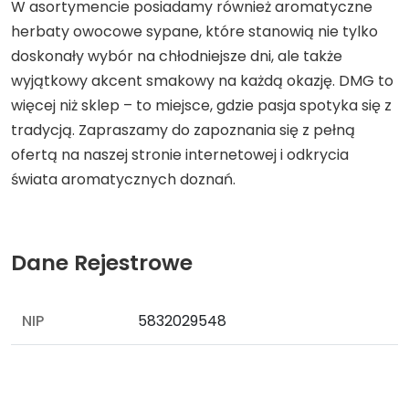
W asortymencie posiadamy również aromatyczne
herbaty owocowe sypane, które stanowią nie tylko
doskonały wybór na chłodniejsze dni, ale także
wyjątkowy akcent smakowy na każdą okazję. DMG to
więcej niż sklep – to miejsce, gdzie pasja spotyka się z
tradycją. Zapraszamy do zapoznania się z pełną
ofertą na naszej stronie internetowej i odkrycia
świata aromatycznych doznań.
Dane Rejestrowe
NIP
5832029548