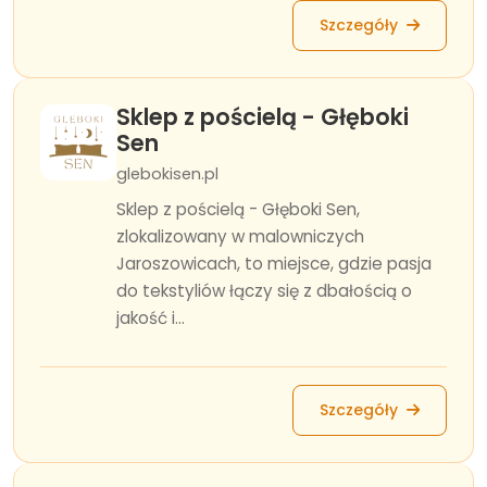
Szczegóły
Sklep z pościelą - Głęboki
Sen
glebokisen.pl
Sklep z pościelą - Głęboki Sen,
zlokalizowany w malowniczych
Jaroszowicach, to miejsce, gdzie pasja
do tekstyliów łączy się z dbałością o
jakość i...
Szczegóły