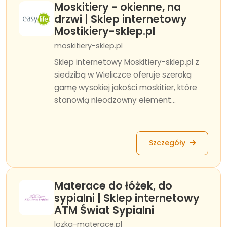
Moskitiery - okienne, na
drzwi | Sklep internetowy
Mostikiery-sklep.pl
moskitiery-sklep.pl
Sklep internetowy Moskitiery-sklep.pl z
siedzibą w Wieliczce oferuje szeroką
gamę wysokiej jakości moskitier, które
stanowią nieodzowny element...
Szczegóły
Materace do łóżek, do
sypialni | Sklep internetowy
ATM Świat Sypialni
lozka-materace.pl