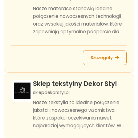
Nasze materace stanowią idealne
połączenie nowoczesnych technologii
oraz wysokiej jakości materiałów, które
zapewniają optymalne podparcie dla...
Szczegóły
Sklep tekstylny Dekor Styl
sklepdekorstyl.pl
Nasze tekstylia to idealne połączenie
jakości i nowoczesnego wzornictwa,
które zaspokoi oczekiwania nawet
najbardziej wymagających klientów. W...