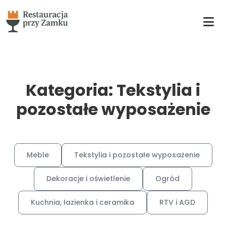
Kategoria: Tekstylia i
pozostałe wyposażenie
Meble
Tekstylia i pozostałe wyposażenie
Dekoracje i oświetlenie
Ogród
Kuchnia, łazienka i ceramika
RTV i AGD