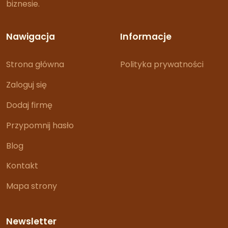
biznesie.
Nawigacja
Informacje
Strona główna
Polityka prywatności
Zaloguj się
Dodaj firmę
Przypomnij hasło
Blog
Kontakt
Mapa strony
Newsletter