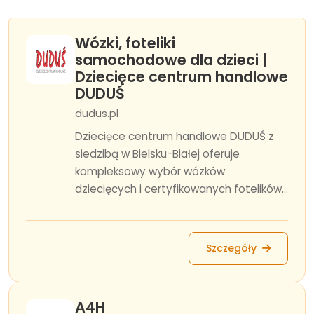
Wózki, foteliki
samochodowe dla dzieci |
Dziecięce centrum handlowe
DUDUŚ
dudus.pl
Dziecięce centrum handlowe DUDUŚ z
siedzibą w Bielsku-Białej oferuje
kompleksowy wybór wózków
dziecięcych i certyfikowanych fotelików...
Szczegóły
A4H