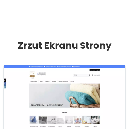
Zrzut Ekranu Strony