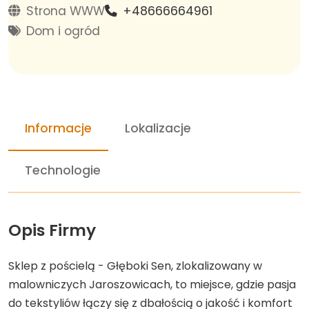
Strona WWW
+48666664961
Dom i ogród
Informacje
Lokalizacje
Technologie
Opis Firmy
Sklep z pościelą - Głęboki Sen, zlokalizowany w
malowniczych Jaroszowicach, to miejsce, gdzie pasja
do tekstyliów łączy się z dbałością o jakość i komfort