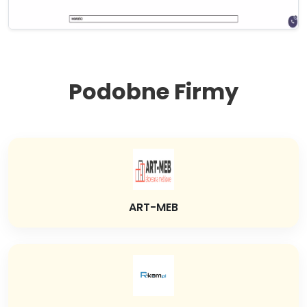
Podobne Firmy
ART-MEB