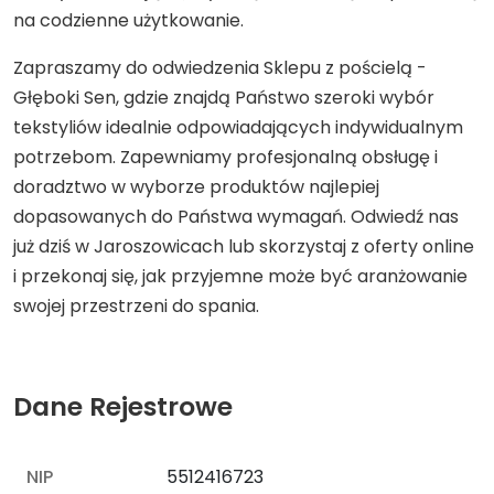
na codzienne użytkowanie.
Zapraszamy do odwiedzenia Sklepu z pościelą -
Głęboki Sen, gdzie znajdą Państwo szeroki wybór
tekstyliów idealnie odpowiadających indywidualnym
potrzebom. Zapewniamy profesjonalną obsługę i
doradztwo w wyborze produktów najlepiej
dopasowanych do Państwa wymagań. Odwiedź nas
już dziś w Jaroszowicach lub skorzystaj z oferty online
i przekonaj się, jak przyjemne może być aranżowanie
swojej przestrzeni do spania.
Dane Rejestrowe
NIP
5512416723