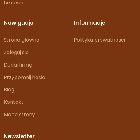
biznesie.
Nawigacja
Informacje
Strona główna
Polityka prywatności
Zaloguj się
Dodaj firmę
Przypomnij hasło
Blog
Kontakt
Mapa strony
Newsletter