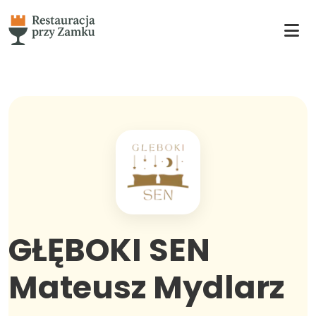
GŁĘBOKI SEN
Mateusz Mydlarz