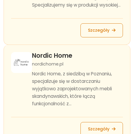
Specjalizujemy się w produkcji wysokiej...
Szczegóły
Nordic Home
nordichome.pl
Nordic Home, z siedzibą w Poznaniu,
specjalizuje się w dostarczaniu
wyjątkowo zaprojektowanych mebli
skandynawskich, które łączą
funkcjonalność z...
Szczegóły