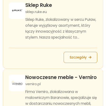
Sklep Ruke
sklep.ruke.eu
Sklep Ruke, zlokalizowany w sercu Puław,
oferuje wyjątkowy asortyment, który
łączy innowacyjność z klasycznym
stylem. Nasza specjalność to...
Szczegóły
Nowoczesne meble - Verniro
verniro.pl
Firma Verniro, zlokalizowana w
malowniczym Baranowie, specjalizuje się
w dostarczaniu nowoczesnych mebli,