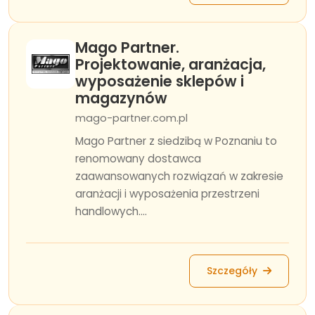
Mago Partner.
Projektowanie, aranżacja,
wyposażenie sklepów i
magazynów
mago-partner.com.pl
Mago Partner z siedzibą w Poznaniu to
renomowany dostawca
zaawansowanych rozwiązań w zakresie
aranżacji i wyposażenia przestrzeni
handlowych....
Szczegóły