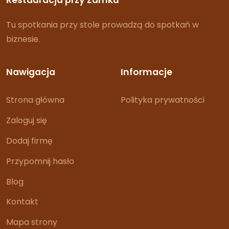
Restauracja przy Zamku
Tu spotkania przy stole prowadzą do spotkań w
biznesie.
Nawigacja
Informacje
Strona główna
Polityka prywatności
Zaloguj się
Dodaj firmę
Przypomnij hasło
Blog
Kontakt
Mapa strony