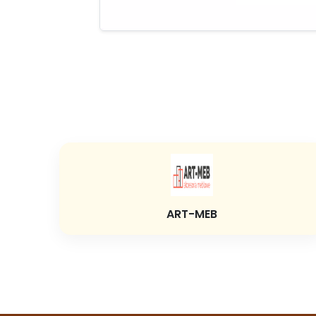
ART-MEB