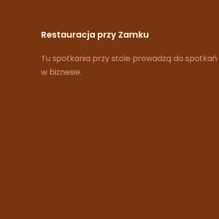
Restauracja przy Zamku
Tu spotkania przy stole prowadzą do spotkań
w biznesie.