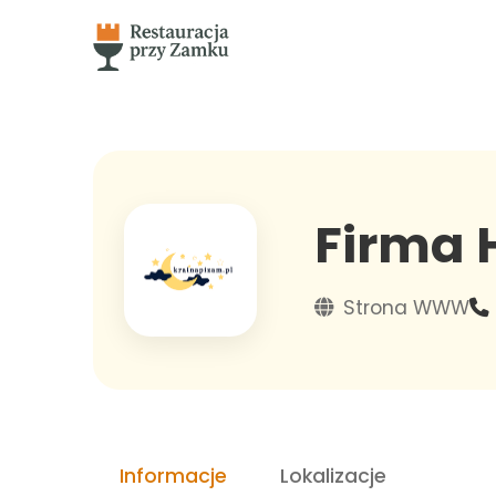
Firma 
Strona WWW
Informacje
Lokalizacje