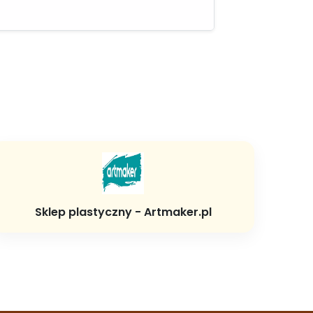
Sklep plastyczny - Artmaker.pl