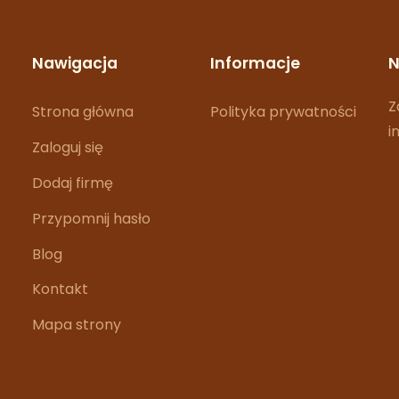
Nawigacja
Informacje
N
Z
Strona główna
Polityka prywatności
i
Zaloguj się
Dodaj firmę
Przypomnij hasło
Blog
Kontakt
Mapa strony