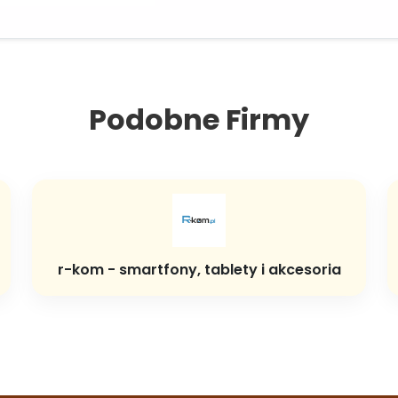
Podobne Firmy
r-kom - smartfony, tablety i akcesoria