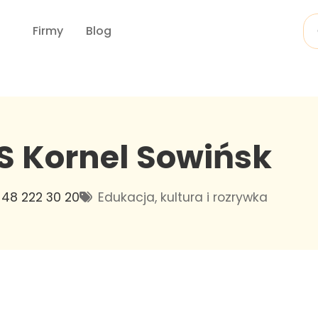
Firmy
Blog
 Kornel Sowińsk
48 222 30 20
Edukacja, kultura i rozrywka