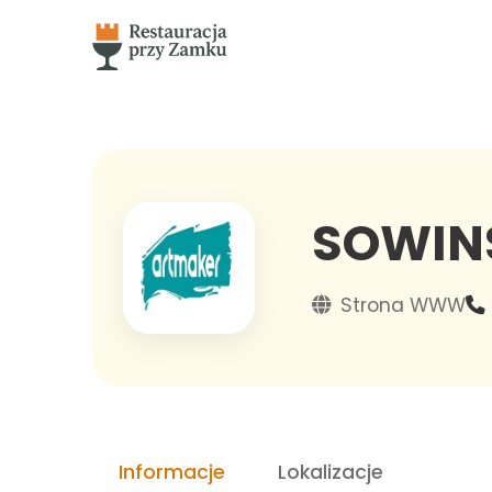
SOWINS
Strona WWW
Informacje
Lokalizacje