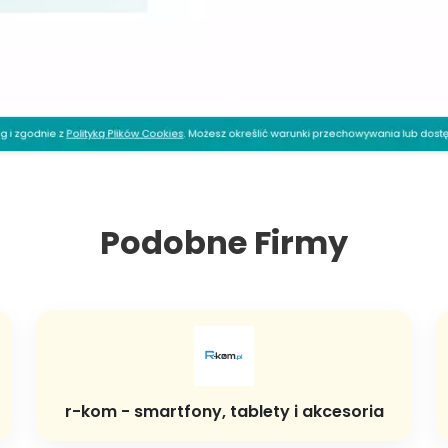
Podobne Firmy
r-kom - smartfony, tablety i akcesoria