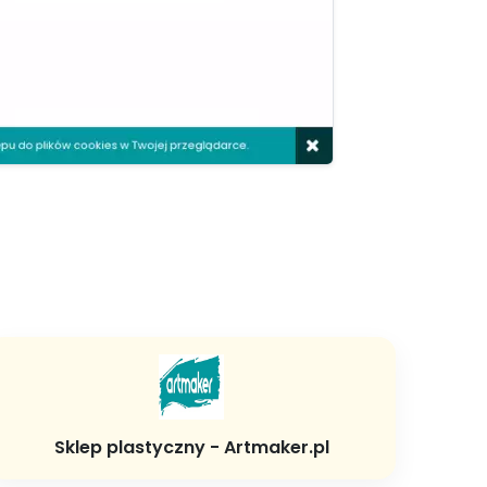
Sklep plastyczny - Artmaker.pl