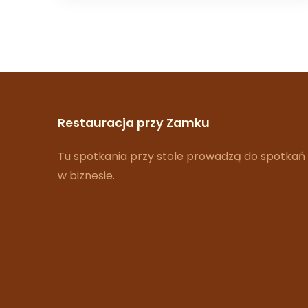
Restauracja przy Zamku
Tu spotkania przy stole prowadzą do spotkań
w biznesie.