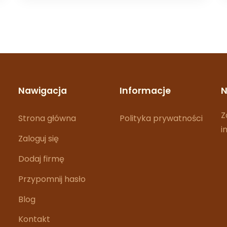
Nawigacja
Informacje
N
Z
Strona główna
Polityka prywatności
i
Zaloguj się
Dodaj firmę
Przypomnij hasło
Blog
Kontakt