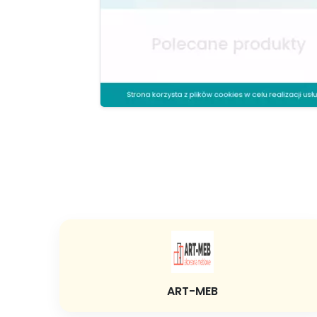
ART-MEB