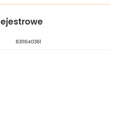
ejestrowe
8311640361