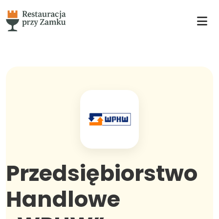
Przedsiębiorstwo
Handlowe