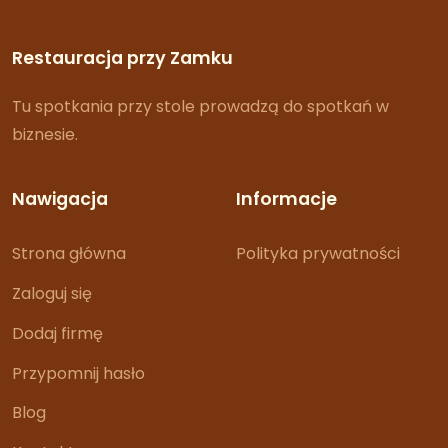
Restauracja przy Zamku
Tu spotkania przy stole prowadzą do spotkań w
biznesie.
Nawigacja
Informacje
Strona główna
Polityka prywatności
Zaloguj się
Dodaj firmę
Przypomnij hasło
Blog