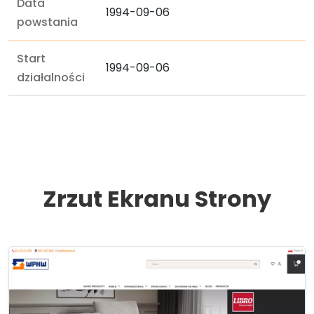
Data
1994-09-06
powstania
Start
1994-09-06
działalności
Zrzut Ekranu Strony