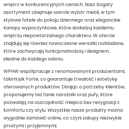
wnętrz w konkurencyjnych cenach. Nasz bogaty
asortyment obejmuje szeroki wybór mebli, w tym
stylowe fotele do pokoju dziennego oraz eleganckie
kanapy wypoczynkowe, które dodadzą każdemu
wnętrzu niepowtarzalnego charakteru. W ofercie
znajdują się również nowoczesne wersalki rozkładane,
które zachwycają funkcjonalnością i designem,
idealne do każdego salonu.
WPHW współpracuje z renomowanymi producentami,
takimi jak Forte, co gwarantuje trwałość i estetykę
oferowanych produktów. Dbając o potrzeby klientów,
proponujemy też tanie narożniki oraz pufy, które
pozwalają na oszczędność miejsca bez rezygnacji z
komfortu czy stylu. Wszystkie nasze produkty można
wygodnie zamówić online, co czyni zakupy niezwykle
prostymi i przyjemnymi.