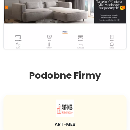
Podobne Firmy
ART-MEB