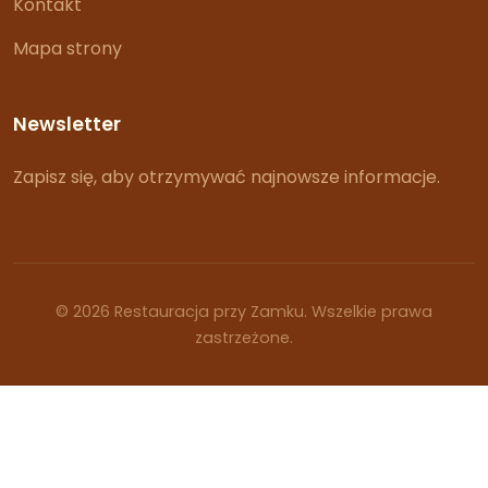
Kontakt
Mapa strony
Newsletter
Zapisz się, aby otrzymywać najnowsze informacje.
© 2026 Restauracja przy Zamku. Wszelkie prawa
zastrzeżone.