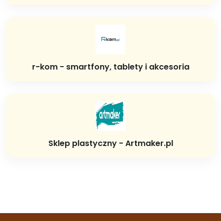
r-kom - smartfony, tablety i akcesoria
Sklep plastyczny - Artmaker.pl