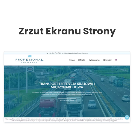
Zrzut Ekranu Strony