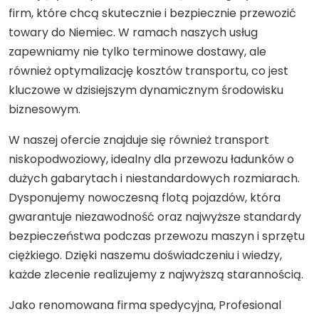
firm, które chcą skutecznie i bezpiecznie przewozić
towary do Niemiec. W ramach naszych usług
zapewniamy nie tylko terminowe dostawy, ale
również optymalizację kosztów transportu, co jest
kluczowe w dzisiejszym dynamicznym środowisku
biznesowym.
W naszej ofercie znajduje się również transport
niskopodwoziowy, idealny dla przewozu ładunków o
dużych gabarytach i niestandardowych rozmiarach.
Dysponujemy nowoczesną flotą pojazdów, która
gwarantuje niezawodność oraz najwyższe standardy
bezpieczeństwa podczas przewozu maszyn i sprzętu
ciężkiego. Dzięki naszemu doświadczeniu i wiedzy,
każde zlecenie realizujemy z najwyższą starannością.
Jako renomowana firma spedycyjna, Profesional