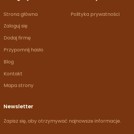
Strona główna
Polityka prywatności
Zaloguj się
Dodaj firmę
Przypomnij hasło
Blog
Kontakt
Mapa strony
Newsletter
Zapisz się, aby otrzymywać najnowsze informacje.