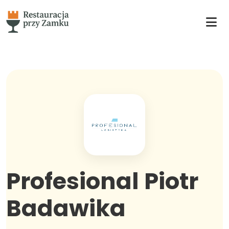
Profesional Piotr
Badawika