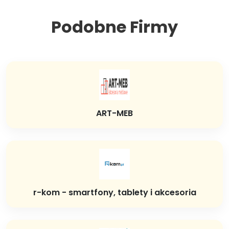
Podobne Firmy
ART-MEB
r-kom - smartfony, tablety i akcesoria