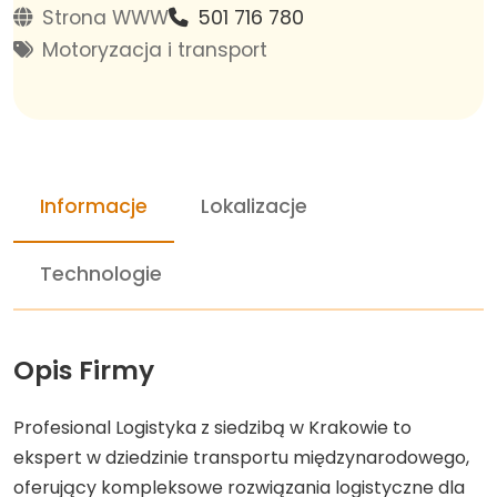
Strona WWW
501 716 780
Motoryzacja i transport
Informacje
Lokalizacje
Technologie
Opis Firmy
Profesional Logistyka z siedzibą w Krakowie to
ekspert w dziedzinie transportu międzynarodowego,
oferujący kompleksowe rozwiązania logistyczne dla