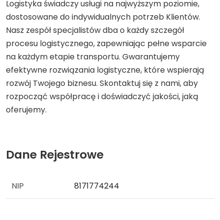
Logistyka świadczy usługi na najwyższym poziomie,
dostosowane do indywidualnych potrzeb Klientów.
Nasz zespół specjalistów dba o każdy szczegół
procesu logistycznego, zapewniając pełne wsparcie
na każdym etapie transportu. Gwarantujemy
efektywne rozwiązania logistyczne, które wspierają
rozwój Twojego biznesu. Skontaktuj się z nami, aby
rozpocząć współpracę i doświadczyć jakości, jaką
oferujemy.
Dane Rejestrowe
NIP
8171774244