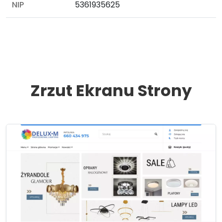
NIP
5361935625
Zrzut Ekranu Strony