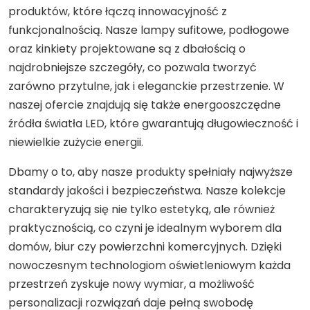
produktów, które łączą innowacyjność z
funkcjonalnością. Nasze lampy sufitowe, podłogowe
oraz kinkiety projektowane są z dbałością o
najdrobniejsze szczegóły, co pozwala tworzyć
zarówno przytulne, jak i eleganckie przestrzenie. W
naszej ofercie znajdują się także energooszczędne
źródła światła LED, które gwarantują długowieczność i
niewielkie zużycie energii.
Dbamy o to, aby nasze produkty spełniały najwyższe
standardy jakości i bezpieczeństwa. Nasze kolekcje
charakteryzują się nie tylko estetyką, ale również
praktycznością, co czyni je idealnym wyborem dla
domów, biur czy powierzchni komercyjnych. Dzięki
nowoczesnym technologiom oświetleniowym każda
przestrzeń zyskuje nowy wymiar, a możliwość
personalizacji rozwiązań daje pełną swobodę