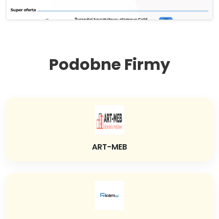
Podobne Firmy
ART-MEB