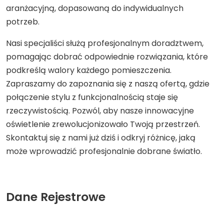
aranżacyjną, dopasowaną do indywidualnych
potrzeb.
Nasi specjaliści służą profesjonalnym doradztwem,
pomagając dobrać odpowiednie rozwiązania, które
podkreślą walory każdego pomieszczenia.
Zapraszamy do zapoznania się z naszą ofertą, gdzie
połączenie stylu z funkcjonalnością staje się
rzeczywistością. Pozwól, aby nasze innowacyjne
oświetlenie zrewolucjonizowało Twoją przestrzeń.
Skontaktuj się z nami już dziś i odkryj różnicę, jaką
może wprowadzić profesjonalnie dobrane światło.
Dane Rejestrowe