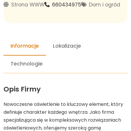
Strona WWW
660434975
Dom i ogród
Informacje
Lokalizacje
Technologie
Opis Firmy
Nowoczesne oświetlenie to kluczowy element, który
definiuje charakter każdego wnętrza. Jako firma
specjalizująca się w kompleksowych rozwiązaniach
oświetleniowych, oferujemy szeroką gamę