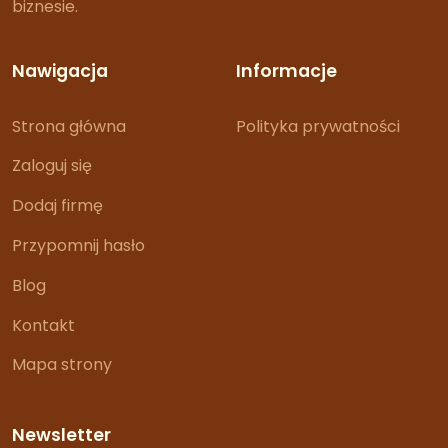
biznesie.
Nawigacja
Informacje
Strona główna
Polityka prywatności
Zaloguj się
Dodaj firmę
Przypomnij hasło
Blog
Kontakt
Mapa strony
Newsletter