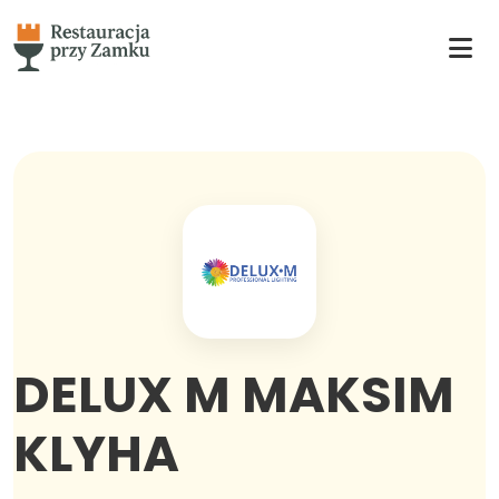
DELUX M MAKSIM
KLYHA