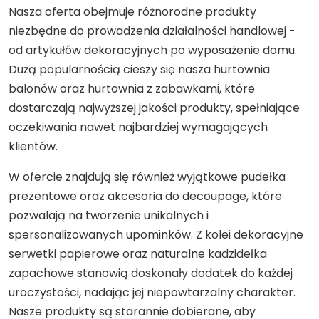
Nasza oferta obejmuje różnorodne produkty
niezbędne do prowadzenia działalności handlowej -
od artykułów dekoracyjnych po wyposażenie domu.
Dużą popularnością cieszy się nasza hurtownia
balonów oraz hurtownia z zabawkami, które
dostarczają najwyższej jakości produkty, spełniające
oczekiwania nawet najbardziej wymagających
klientów.
W ofercie znajdują się również wyjątkowe pudełka
prezentowe oraz akcesoria do decoupage, które
pozwalają na tworzenie unikalnych i
spersonalizowanych upominków. Z kolei dekoracyjne
serwetki papierowe oraz naturalne kadzidełka
zapachowe stanowią doskonały dodatek do każdej
uroczystości, nadając jej niepowtarzalny charakter.
Nasze produkty są starannie dobierane, aby