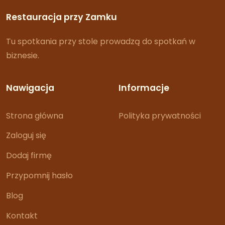
Restauracja przy Zamku
Tu spotkania przy stole prowadzą do spotkań w
biznesie.
Nawigacja
Informacje
Strona główna
Polityka prywatności
Zaloguj się
Dodaj firmę
Przypomnij hasło
Blog
Kontakt