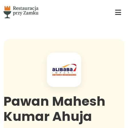
Pawan Mahesh
Kumar Ahuja