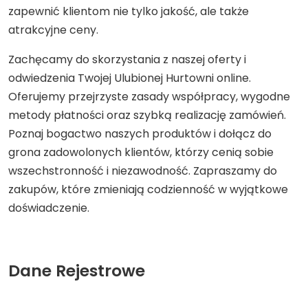
zapewnić klientom nie tylko jakość, ale także
atrakcyjne ceny.
Zachęcamy do skorzystania z naszej oferty i
odwiedzenia Twojej Ulubionej Hurtowni online.
Oferujemy przejrzyste zasady współpracy, wygodne
metody płatności oraz szybką realizację zamówień.
Poznaj bogactwo naszych produktów i dołącz do
grona zadowolonych klientów, którzy cenią sobie
wszechstronność i niezawodność. Zapraszamy do
zakupów, które zmieniają codzienność w wyjątkowe
doświadczenie.
Dane Rejestrowe