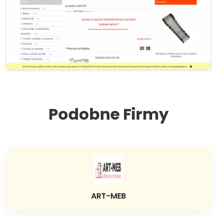
Podobne Firmy
ART-MEB