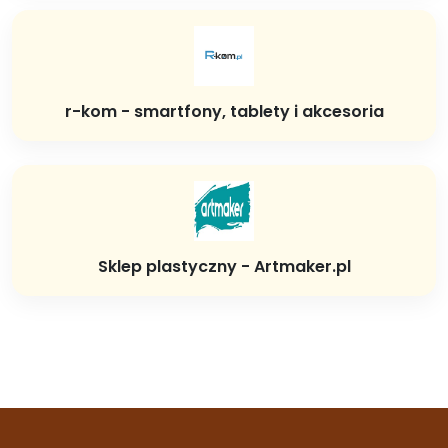
r-kom - smartfony, tablety i akcesoria
Sklep plastyczny - Artmaker.pl