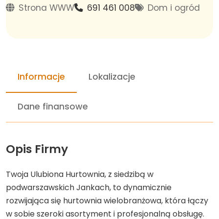
Strona WWW
691 461 008
Dom i ogród
Informacje
Lokalizacje
Dane finansowe
Opis Firmy
Twoja Ulubiona Hurtownia, z siedzibą w
podwarszawskich Jankach, to dynamicznie
rozwijająca się hurtownia wielobranżowa, która łączy
w sobie szeroki asortyment i profesjonalną obsługę.