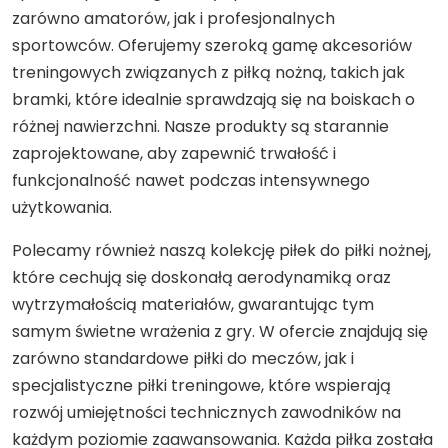
zarówno amatorów, jak i profesjonalnych
sportowców. Oferujemy szeroką gamę akcesoriów
treningowych związanych z piłką nożną, takich jak
bramki, które idealnie sprawdzają się na boiskach o
różnej nawierzchni. Nasze produkty są starannie
zaprojektowane, aby zapewnić trwałość i
funkcjonalność nawet podczas intensywnego
użytkowania.
Polecamy również naszą kolekcję piłek do piłki nożnej,
które cechują się doskonałą aerodynamiką oraz
wytrzymałością materiałów, gwarantując tym
samym świetne wrażenia z gry. W ofercie znajdują się
zarówno standardowe piłki do meczów, jak i
specjalistyczne piłki treningowe, które wspierają
rozwój umiejętności technicznych zawodników na
każdym poziomie zaawansowania. Każda piłka została