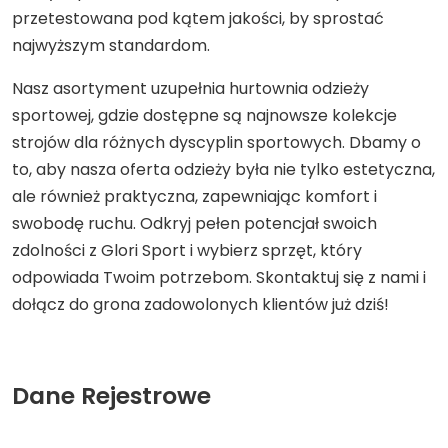
przetestowana pod kątem jakości, by sprostać
najwyższym standardom.
Nasz asortyment uzupełnia hurtownia odzieży
sportowej, gdzie dostępne są najnowsze kolekcje
strojów dla różnych dyscyplin sportowych. Dbamy o
to, aby nasza oferta odzieży była nie tylko estetyczna,
ale również praktyczna, zapewniając komfort i
swobodę ruchu. Odkryj pełen potencjał swoich
zdolności z Glori Sport i wybierz sprzęt, który
odpowiada Twoim potrzebom. Skontaktuj się z nami i
dołącz do grona zadowolonych klientów już dziś!
Dane Rejestrowe