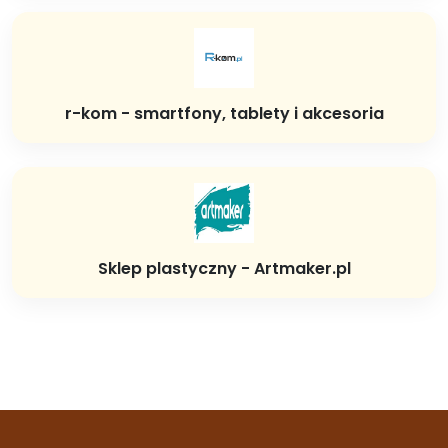
r-kom - smartfony, tablety i akcesoria
Sklep plastyczny - Artmaker.pl