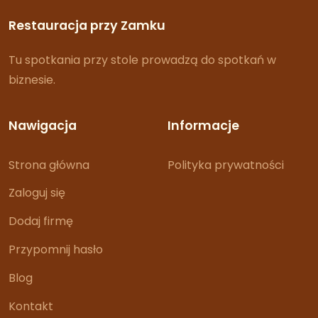
Restauracja przy Zamku
Tu spotkania przy stole prowadzą do spotkań w
biznesie.
Nawigacja
Informacje
Strona główna
Polityka prywatności
Zaloguj się
Dodaj firmę
Przypomnij hasło
Blog
Kontakt