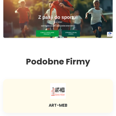
Podobne Firmy
ART-MEB