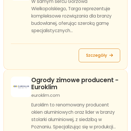
W samym sercu Gorzowa
Wielkopolskiego, Targa reprezentuje
kompleksowe rozwiązania dla branży
budowlanej, oferując szeroką gamę
specjalistycznych...
Szczegóły
Ogrody zimowe producent -
Euroklim
euroklim.com
Euroklim to renomowany producent
okien aluminiowych oraz lider w branży
stolarki aluminiowej, z siedzibą w
Poznaniu. Specjalizując się w produkcji...