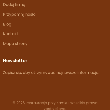
Dodaj firmę
Przypomnij hasło
Blog
Kontakt
Mapa strony
Newsletter
Zapisz się, aby otrzymywać najnowsze informacje.
© 2026 Restauracja przy Zamku. Wszelkie prawa
zastrzeżone.