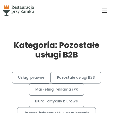
Kategoria: Pozostałe
usługi B2B
Usługi prawne
Pozostałe usługi B2B
Marketing, reklama i PR
Biuro i artykuły biurowe