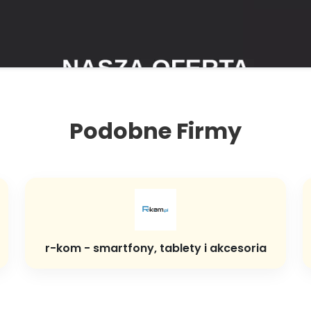
Podobne Firmy
r-kom - smartfony, tablety i akcesoria