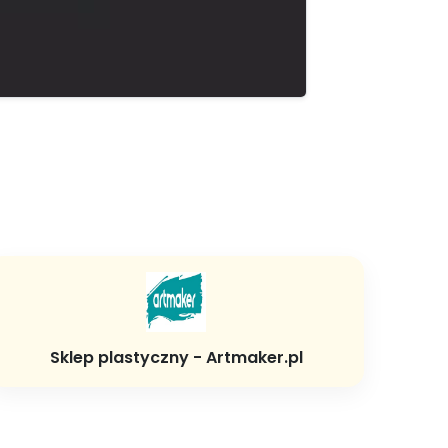
Sklep plastyczny - Artmaker.pl