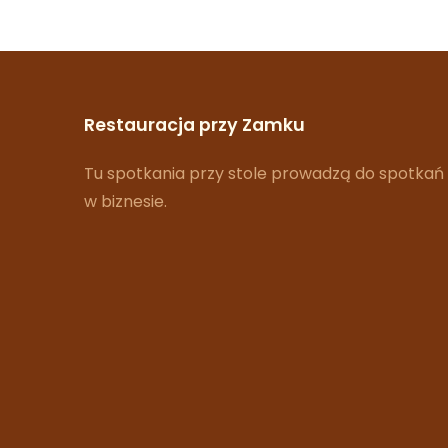
Restauracja przy Zamku
Tu spotkania przy stole prowadzą do spotkań
w biznesie.