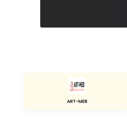
ART-MEB