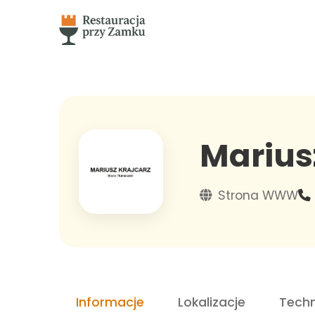
Marius
Strona WWW
Informacje
Lokalizacje
Techn