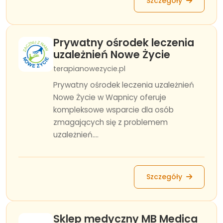
Szczegóły
Prywatny ośrodek leczenia
uzależnień Nowe Życie
terapianowezycie.pl
Prywatny ośrodek leczenia uzależnień
Nowe Życie w Wapnicy oferuje
kompleksowe wsparcie dla osób
zmagających się z problemem
uzależnień....
Szczegóły
Sklep medyczny MB Medica