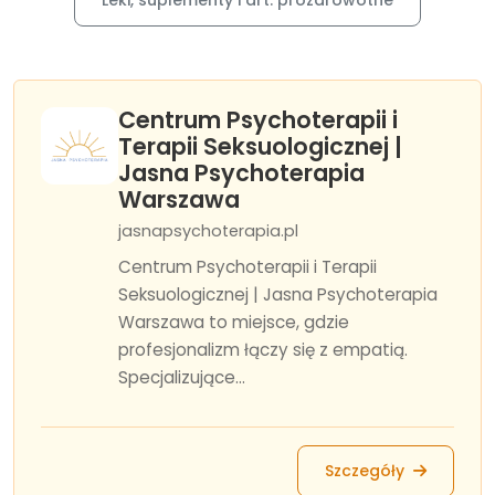
Leki, suplementy i art. prozdrowotne
Centrum Psychoterapii i
Terapii Seksuologicznej |
Jasna Psychoterapia
Warszawa
jasnapsychoterapia.pl
Centrum Psychoterapii i Terapii
Seksuologicznej | Jasna Psychoterapia
Warszawa to miejsce, gdzie
profesjonalizm łączy się z empatią.
Specjalizujące...
Szczegóły