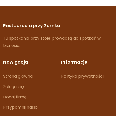
Restauracja przy Zamku
Tu spotkania przy stole prowadzą do spotkań w
biznesie.
Nawigacja
Informacje
Strona główna
Polityka prywatności
Zaloguj się
Dodaj firmę
Przypomnij hasło