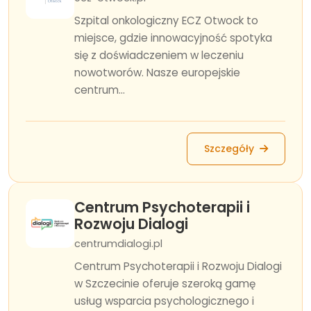
Szpital onkologiczny ECZ Otwock to
miejsce, gdzie innowacyjność spotyka
się z doświadczeniem w leczeniu
nowotworów. Nasze europejskie
centrum...
Szczegóły
Centrum Psychoterapii i
Rozwoju Dialogi
centrumdialogi.pl
Centrum Psychoterapii i Rozwoju Dialogi
w Szczecinie oferuje szeroką gamę
usług wsparcia psychologicznego i