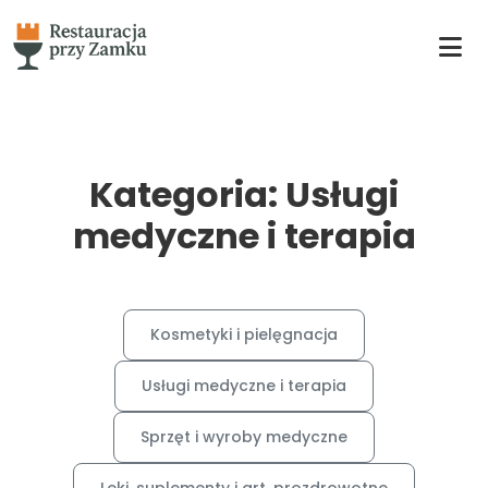
Kategoria: Usługi
medyczne i terapia
Kosmetyki i pielęgnacja
Usługi medyczne i terapia
Sprzęt i wyroby medyczne