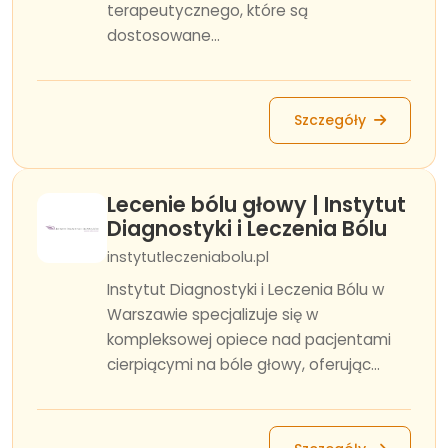
terapeutycznego, które są
dostosowane...
Szczegóły
Lecenie bólu głowy | Instytut
Diagnostyki i Leczenia Bólu
instytutleczeniabolu.pl
Instytut Diagnostyki i Leczenia Bólu w
Warszawie specjalizuje się w
kompleksowej opiece nad pacjentami
cierpiącymi na bóle głowy, oferując...